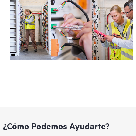
¿Cómo Podemos Ayudarte?