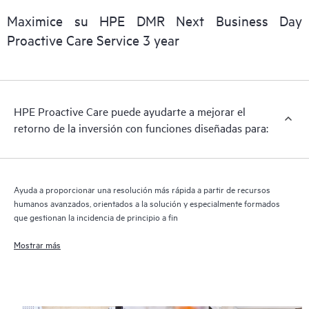
Maximice su HPE DMR Next Business Day
Proactive Care Service 3 year
HPE Proactive Care puede ayudarte a mejorar el
retorno de la inversión con funciones diseñadas para:
Ayuda a proporcionar una resolución más rápida a partir de recursos
humanos avanzados, orientados a la solución y especialmente formados
que gestionan la incidencia de principio a fin
Mostrar más