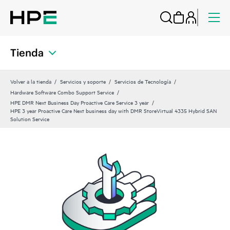
Tienda
Volver a la tienda
Servicios y soporte
Servicios de Tecnología
Hardware Software Combo Support Service
HPE DMR Next Business Day Proactive Care Service 3 year
HPE 3 year Proactive Care Next business day with DMR StoreVirtual 4335 Hybrid SAN
Solution Service