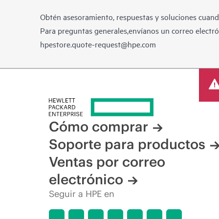
Obtén asesoramiento, respuestas y soluciones cuando
Para preguntas generales,envíanos un correo electrón
hpestore.quote-request@hpe.com
Cómo comprar
Soporte para productos
Ventas por correo
electrónico
Seguir a HPE en