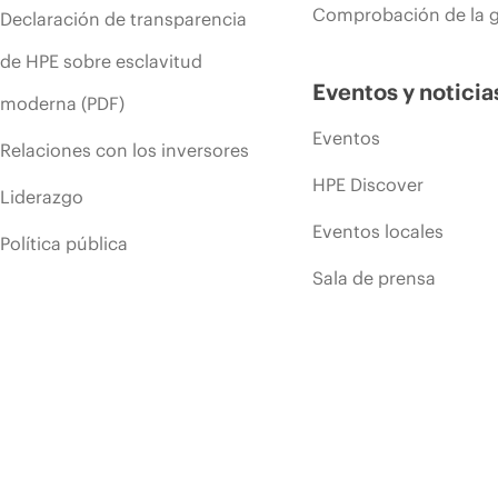
Comprobación de la g
Declaración de transparencia
de HPE sobre esclavitud
Eventos y noticia
moderna (PDF)
Eventos
Relaciones con los inversores
HPE Discover
Liderazgo
Eventos locales
Política pública
Sala de prensa