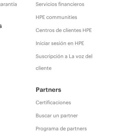
arantía
Servicios financieros
HPE communities
s
Centros de clientes HPE
Iniciar sesión en HPE
Suscripción a La voz del
cliente
Partners
Certificaciones
Buscar un partner
Programa de partners