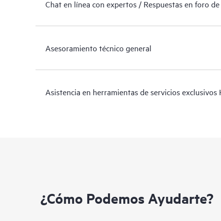
Chat en línea con expertos / Respuestas en foro de
Asesoramiento técnico general
Asistencia en herramientas de servicios exclusivos
¿Cómo Podemos Ayudarte?