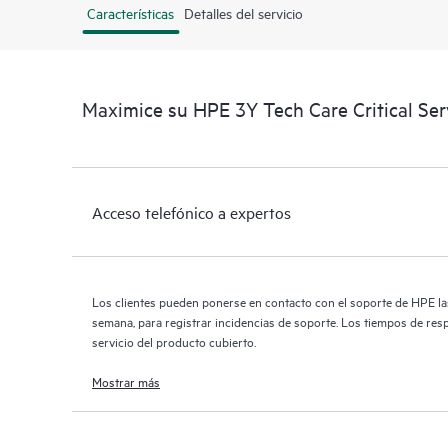
Características
Detalles del servicio
Maximice su HPE 3Y Tech Care Critical Se
Acceso telefónico a expertos
Los clientes pueden ponerse en contacto con el soporte de HPE las 
semana, para registrar incidencias de soporte. Los tiempos de res
servicio del producto cubierto.
Mostrar más