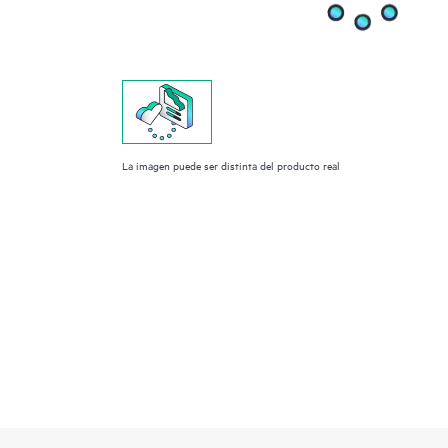
La imagen puede ser distinta del producto real