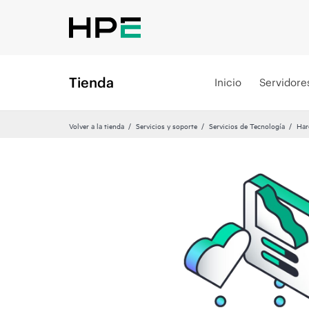
Tienda
Inicio
Servidore
Volver a la tienda
Servicios y soporte
Servicios de Tecnología
Har