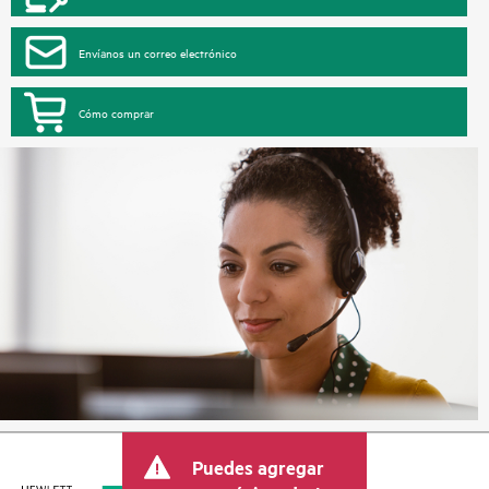
Envíanos un correo electrónico
Cómo comprar
Puedes agregar