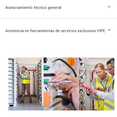
Asesoramiento técnico general
Asistencia en herramientas de servicios exclusivos HPE