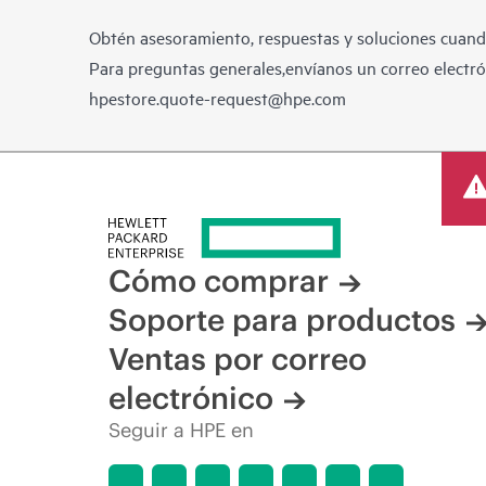
Obtén asesoramiento, respuestas y soluciones cuando
Para preguntas generales,envíanos un correo electrón
hpestore.quote-request@hpe.com
Cómo comprar
Soporte para productos
Ventas por correo
electrónico
Seguir a HPE en