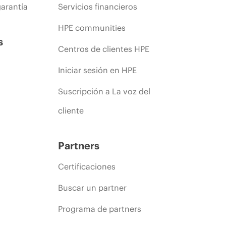
arantía
Servicios financieros
HPE communities
s
Centros de clientes HPE
Iniciar sesión en HPE
Suscripción a La voz del
cliente
Partners
Certificaciones
Buscar un partner
Programa de partners