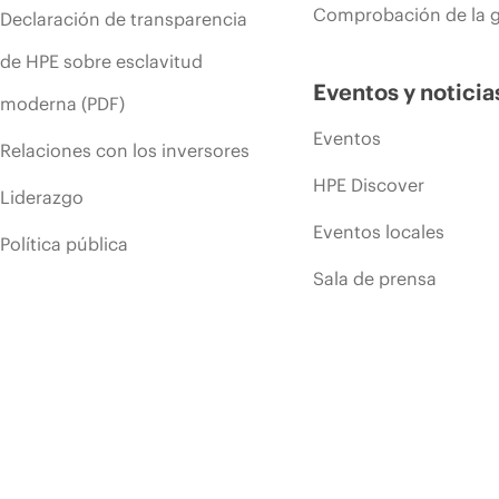
Comprobación de la g
Declaración de transparencia
de HPE sobre esclavitud
Eventos y noticia
moderna (PDF)
Eventos
Relaciones con los inversores
HPE Discover
Liderazgo
Eventos locales
Política pública
Sala de prensa