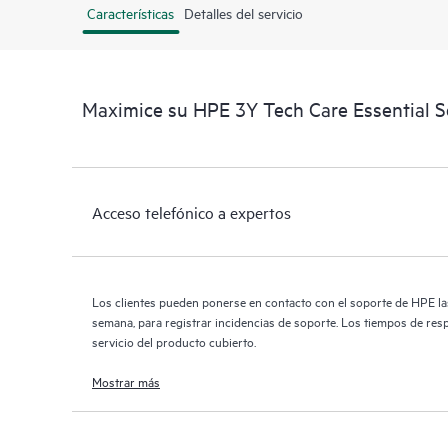
Características
Detalles del servicio
Maximice su HPE 3Y Tech Care Essential 
Acceso telefónico a expertos
Los clientes pueden ponerse en contacto con el soporte de HPE las 
semana, para registrar incidencias de soporte. Los tiempos de res
servicio del producto cubierto.
Mostrar más