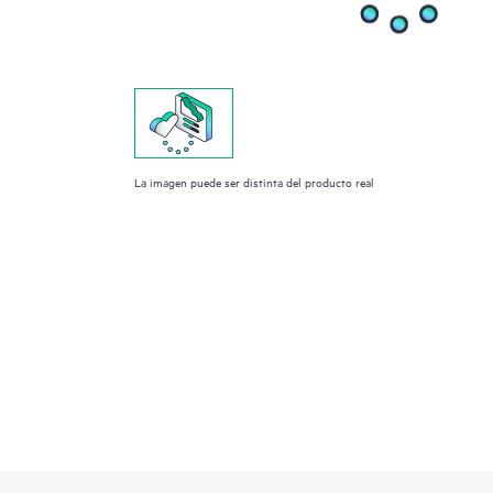
La imagen puede ser distinta del producto real