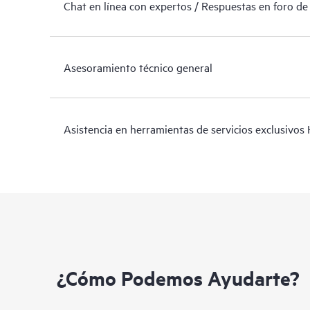
Chat en línea con expertos / Respuestas en foro de
Asesoramiento técnico general
Asistencia en herramientas de servicios exclusivos
¿Cómo Podemos Ayudarte?