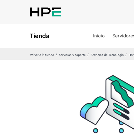
Tienda
Inicio
Servidore
Volver a la tienda
Servicios y soporte
Servicios de Tecnología
Har