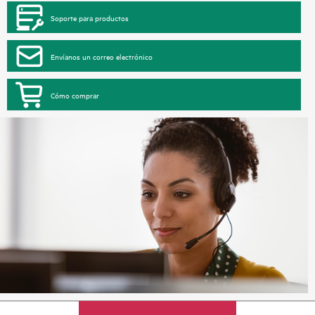
Soporte para productos
Envíanos un correo electrónico
Cómo comprar