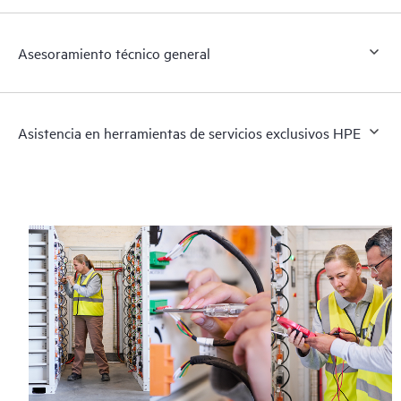
Asesoramiento técnico general
Asistencia en herramientas de servicios exclusivos HPE