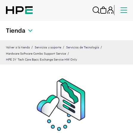
Tienda
Volver a la tienda
Servicios y soporte
Servicios de Tecnología
Hardware Software Combo Support Service
HPE 3Y Tech Care Basic Exchange Service HW Only