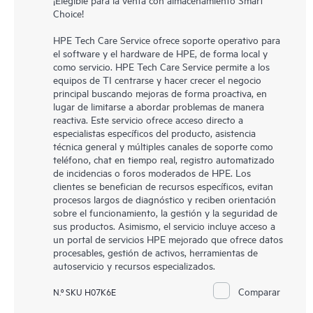
Choice!
HPE Tech Care Service ofrece soporte operativo para
el software y el hardware de HPE, de forma local y
como servicio. HPE Tech Care Service permite a los
equipos de TI centrarse y hacer crecer el negocio
principal buscando mejoras de forma proactiva, en
lugar de limitarse a abordar problemas de manera
reactiva. Este servicio ofrece acceso directo a
especialistas específicos del producto, asistencia
técnica general y múltiples canales de soporte como
teléfono, chat en tiempo real, registro automatizado
de incidencias o foros moderados de HPE. Los
clientes se benefician de recursos específicos, evitan
procesos largos de diagnóstico y reciben orientación
sobre el funcionamiento, la gestión y la seguridad de
sus productos. Asimismo, el servicio incluye acceso a
un portal de servicios HPE mejorado que ofrece datos
procesables, gestión de activos, herramientas de
autoservicio y recursos especializados.
Comparar
N.º SKU H07K6E