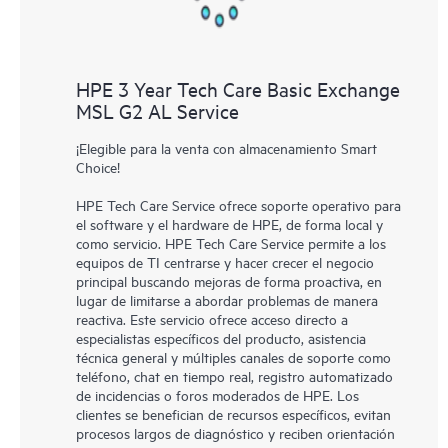
HPE 3 Year Tech Care Basic Exchange
MSL G2 AL Service
¡Elegible para la venta con almacenamiento Smart
Choice!
HPE Tech Care Service ofrece soporte operativo para
el software y el hardware de HPE, de forma local y
como servicio. HPE Tech Care Service permite a los
equipos de TI centrarse y hacer crecer el negocio
principal buscando mejoras de forma proactiva, en
lugar de limitarse a abordar problemas de manera
reactiva. Este servicio ofrece acceso directo a
especialistas específicos del producto, asistencia
técnica general y múltiples canales de soporte como
teléfono, chat en tiempo real, registro automatizado
de incidencias o foros moderados de HPE. Los
clientes se benefician de recursos específicos, evitan
procesos largos de diagnóstico y reciben orientación