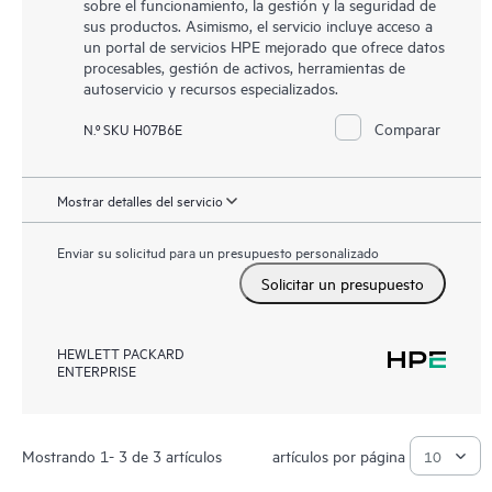
sobre el funcionamiento, la gestión y la seguridad de
sus productos. Asimismo, el servicio incluye acceso a
un portal de servicios HPE mejorado que ofrece datos
procesables, gestión de activos, herramientas de
autoservicio y recursos especializados.
Comparar
N.º SKU H07B6E
Mostrar detalles del servicio
Enviar su solicitud para un presupuesto personalizado
Solicitar un presupuesto
HEWLETT PACKARD
ENTERPRISE
Mostrando 1- 3 de 3 artículos
artículos por página