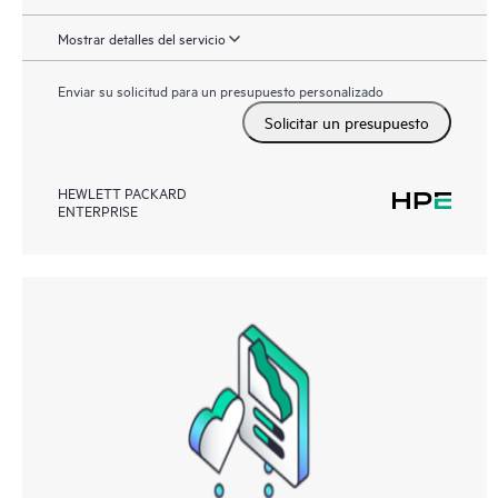
Mostrar detalles del servicio
Enviar su solicitud para un presupuesto personalizado
Solicitar un presupuesto
HEWLETT PACKARD
ENTERPRISE