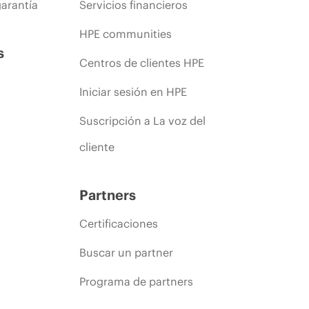
arantía
Servicios financieros
HPE communities
s
Centros de clientes HPE
Iniciar sesión en HPE
Suscripción a La voz del
cliente
Partners
Certificaciones
Buscar un partner
Programa de partners