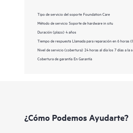
Tipo de servicio del soporte
Foundation Care
Método de servicio
Soporte de hardware in situ
Duración (plazo)
4 años
Tiempo de respuesta
Llamada para reparación en 6 horas 
Nivel de servicio (cobertura)
24 horas al día los 7 días a la
Cobertura de garantía
En Garantía
¿Cómo Podemos Ayudarte?