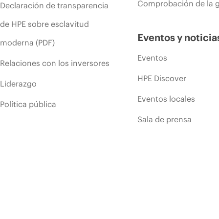
Comprobación de la g
Declaración de transparencia
de HPE sobre esclavitud
Eventos y noticia
moderna (PDF)
Eventos
Relaciones con los inversores
HPE Discover
Liderazgo
Eventos locales
Política pública
Sala de prensa