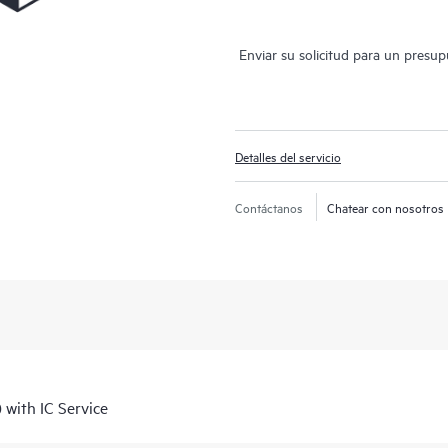
Enviar su solicitud para un presu
Detalles del servicio
Contáctanos
Chatear con nosotros
 with IC Service