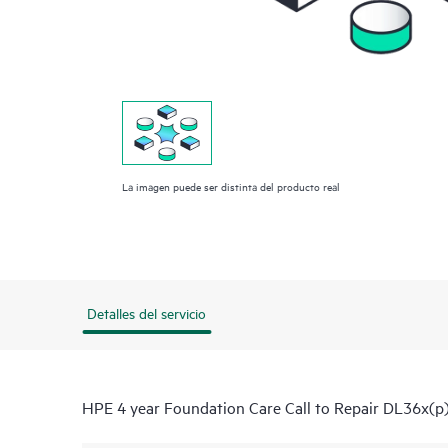
La imagen puede ser distinta del producto real
Detalles del servicio
HPE 4 year Foundation Care Call to Repair DL36x(p)