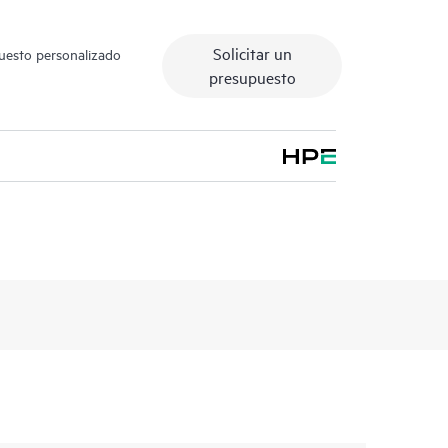
Solicitar un
puesto personalizado
presupuesto