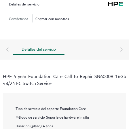
Detalles del servicio
Contáctanos
Chatear con nosotros
Detalles del servicio
HPE 4 year Foundation Care Call to Repair SN6000B 16Gb
48/24 FC Switch Service
Tipo de servicio del soporte
Foundation Care
Método de servicio
Soporte de hardware in situ
Duración (plazo)
4 años