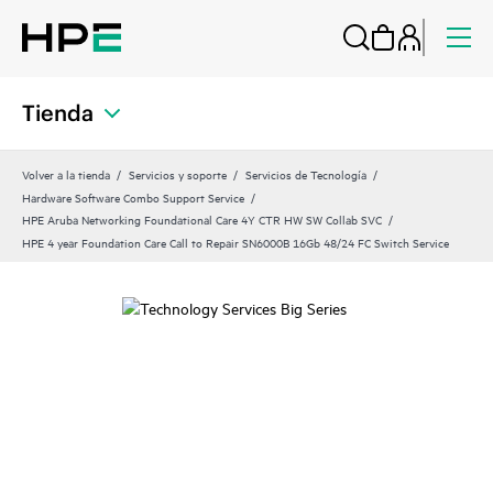
Tienda
Volver a la tienda
Servicios y soporte
Servicios de Tecnología
Hardware Software Combo Support Service
HPE Aruba Networking Foundational Care 4Y CTR HW SW Collab SVC
HPE 4 year Foundation Care Call to Repair SN6000B 16Gb 48/24 FC Switch Service