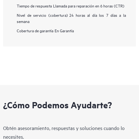
Tiempo de respuesta
Llamada para reparación en 6 horas (CTR)
Nivel de servicio (cobertura)
24 horas al día los 7 días a la
semana
Cobertura de garantía
En Garantía
¿Cómo Podemos Ayudarte?
Obtén asesoramiento, respuestas y soluciones cuando lo
necesites.