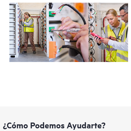
¿Cómo Podemos Ayudarte?