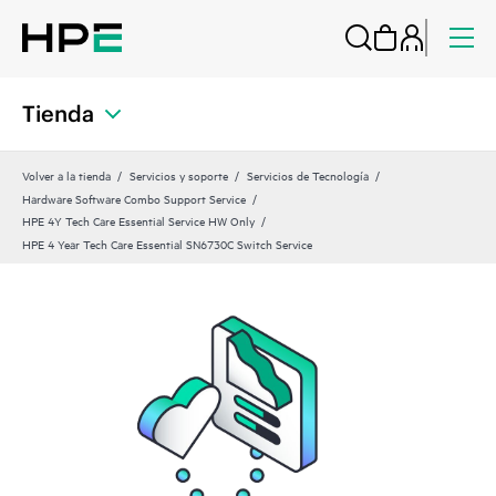
Tienda
Volver a la tienda
Servicios y soporte
Servicios de Tecnología
Hardware Software Combo Support Service
HPE 4Y Tech Care Essential Service HW Only
HPE 4 Year Tech Care Essential SN6730C Switch Service