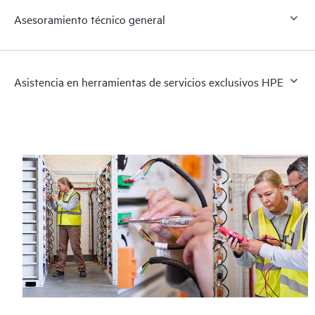
Asesoramiento técnico general
Asistencia en herramientas de servicios exclusivos HPE