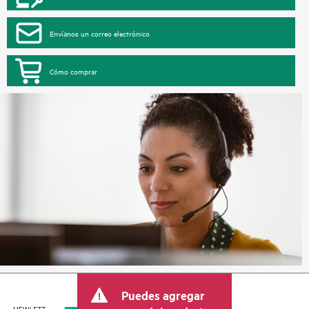
Envíanos un correo electrónico
Cómo comprar
Puedes agregar