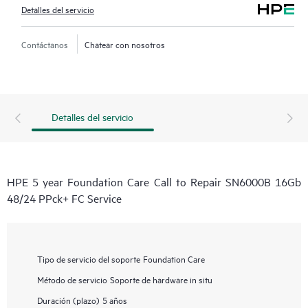
Detalles del servicio
Contáctanos
Chatear con nosotros
Detalles del servicio
HPE 5 year Foundation Care Call to Repair SN6000B 16Gb
48/24 PPck+ FC Service
Tipo de servicio del soporte
Foundation Care
Método de servicio
Soporte de hardware in situ
Duración (plazo)
5 años