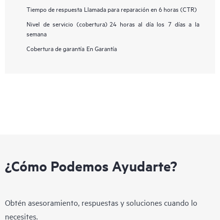
Tiempo de respuesta
Llamada para reparación en 6 horas (CTR)
Nivel de servicio (cobertura)
24 horas al día los 7 días a la
semana
Cobertura de garantía
En Garantía
¿Cómo Podemos Ayudarte?
Obtén asesoramiento, respuestas y soluciones cuando lo
necesites.