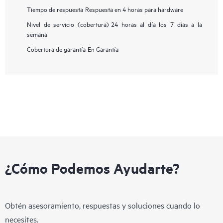
Tiempo de respuesta
Respuesta en 4 horas para hardware
Nivel de servicio (cobertura)
24 horas al día los 7 días a la
semana
Cobertura de garantía
En Garantía
¿Cómo Podemos Ayudarte?
Obtén asesoramiento, respuestas y soluciones cuando lo
necesites.