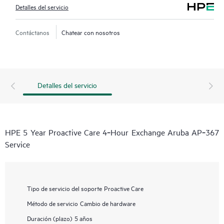
Detalles del servicio
Contáctanos
Chatear con nosotros
Detalles del servicio
HPE 5 Year Proactive Care 4‑Hour Exchange Aruba AP‑367
Service
Tipo de servicio del soporte
Proactive Care
Método de servicio
Cambio de hardware
Duración (plazo)
5 años