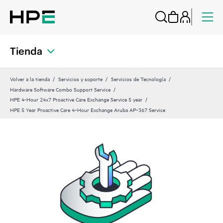
Tienda
Volver a la tienda
Servicios y soporte
Servicios de Tecnología
Hardware Software Combo Support Service
HPE 4-Hour 24x7 Proactive Care Exchange Service 5 year
HPE 5 Year Proactive Care 4‑Hour Exchange Aruba AP‑367 Service