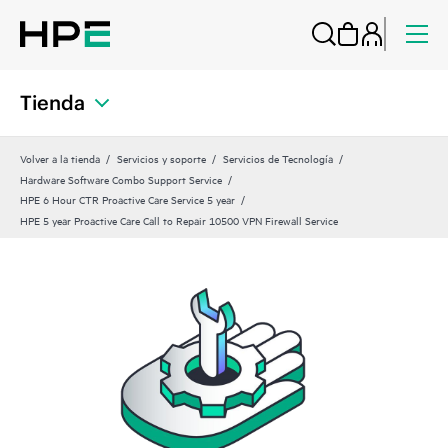
Tienda
Volver a la tienda
Servicios y soporte
Servicios de Tecnología
Hardware Software Combo Support Service
HPE 6 Hour CTR Proactive Care Service 5 year
HPE 5 year Proactive Care Call to Repair 10500 VPN Firewall Service