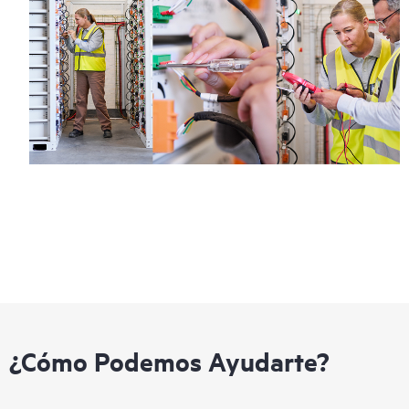
¿Cómo Podemos Ayudarte?