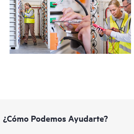
¿Cómo Podemos Ayudarte?