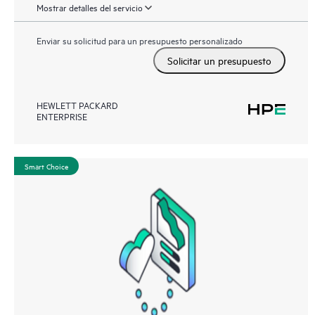
Mostrar detalles del servicio
Enviar su solicitud para un presupuesto personalizado
Solicitar un presupuesto
HEWLETT PACKARD
ENTERPRISE
Smart Choice