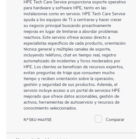
HPE Tech Care Service proporciona soporte operativo
para hardware y software HPE, tanto en las
instalaciones como en servicio. HPE Tech Care Service
ayuda a los equipos de TI a centrarse y hacer crecer
su negocio principal buscando proactivamente
mejoras en lugar de limitarse a abordar problemas
reactivos. Este servicio ofrece acceso directo a
especialistas específicos de cada producto, orientación
técnica general y múltiples canales de soporte,
incluyendo teléfono, chat en tiempo real, registro
automatizado de incidentes y foros moderados por
HPE. Los clientes se benefician de recursos expertos,
evitan preguntas de triaje que consumen mucho
tiempo y reciben orientación sobre la operación,
gestión y seguridad de sus productos. Además, el
servicio incluye acceso a un portal de servicios HPE
mejorado que ofrece datos accionables, gestión de
activos, herramientas de autoservicio y recursos de
conocimiento seleccionados.
Comparar
N.º SKU H44YSE