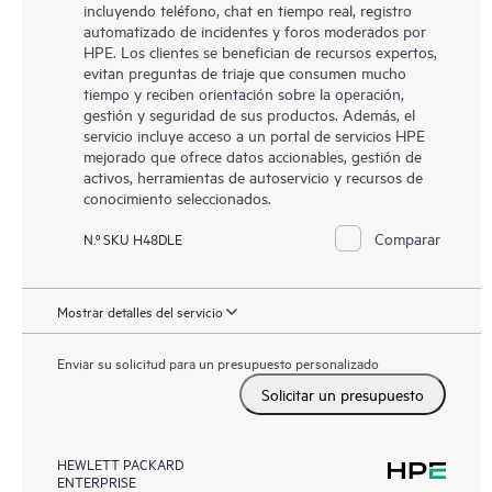
incluyendo teléfono, chat en tiempo real, registro
automatizado de incidentes y foros moderados por
HPE. Los clientes se benefician de recursos expertos,
evitan preguntas de triaje que consumen mucho
tiempo y reciben orientación sobre la operación,
gestión y seguridad de sus productos. Además, el
servicio incluye acceso a un portal de servicios HPE
mejorado que ofrece datos accionables, gestión de
activos, herramientas de autoservicio y recursos de
conocimiento seleccionados.
Comparar
N.º SKU H48DLE
Mostrar detalles del servicio
Enviar su solicitud para un presupuesto personalizado
Solicitar un presupuesto
HEWLETT PACKARD
ENTERPRISE