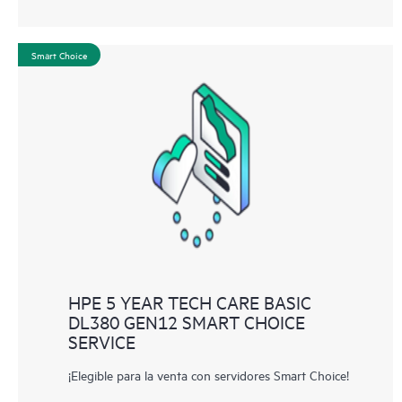
Smart Choice
HPE 5 YEAR TECH CARE BASIC
DL380 GEN12 SMART CHOICE
SERVICE
¡Elegible para la venta con servidores Smart Choice!