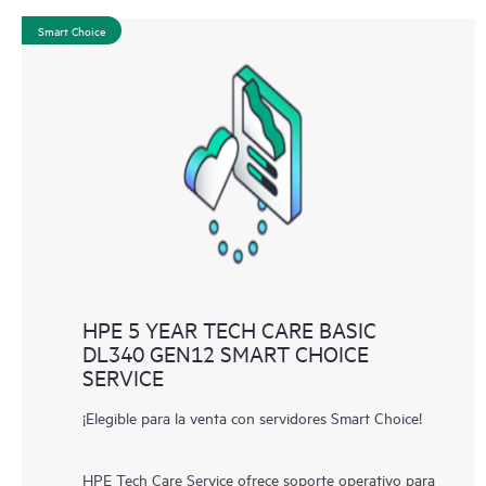
Smart Choice
HPE 5 YEAR TECH CARE BASIC
DL340 GEN12 SMART CHOICE
SERVICE
¡Elegible para la venta con servidores Smart Choice!
HPE Tech Care Service ofrece soporte operativo para