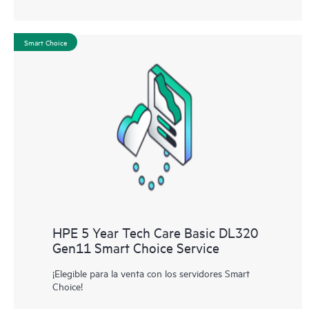
Smart Choice
HPE 5 Year Tech Care Basic DL320
Gen11 Smart Choice Service
¡Elegible para la venta con los servidores Smart
Choice!