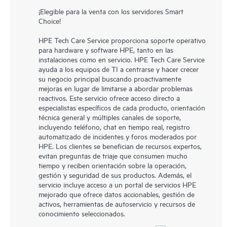
¡Elegible para la venta con los servidores Smart
Choice!
HPE Tech Care Service proporciona soporte operativo
para hardware y software HPE, tanto en las
instalaciones como en servicio. HPE Tech Care Service
ayuda a los equipos de TI a centrarse y hacer crecer
su negocio principal buscando proactivamente
mejoras en lugar de limitarse a abordar problemas
reactivos. Este servicio ofrece acceso directo a
especialistas específicos de cada producto, orientación
técnica general y múltiples canales de soporte,
incluyendo teléfono, chat en tiempo real, registro
automatizado de incidentes y foros moderados por
HPE. Los clientes se benefician de recursos expertos,
evitan preguntas de triaje que consumen mucho
tiempo y reciben orientación sobre la operación,
gestión y seguridad de sus productos. Además, el
servicio incluye acceso a un portal de servicios HPE
mejorado que ofrece datos accionables, gestión de
activos, herramientas de autoservicio y recursos de
conocimiento seleccionados.