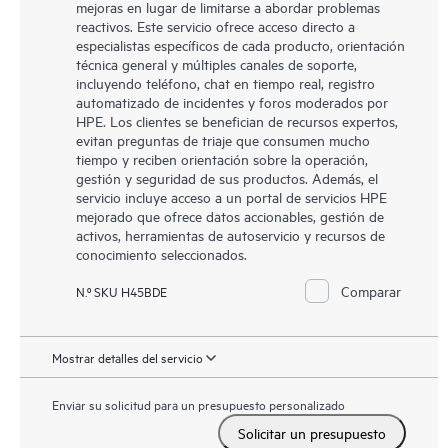
mejoras en lugar de limitarse a abordar problemas
reactivos. Este servicio ofrece acceso directo a
especialistas específicos de cada producto, orientación
técnica general y múltiples canales de soporte,
incluyendo teléfono, chat en tiempo real, registro
automatizado de incidentes y foros moderados por
HPE. Los clientes se benefician de recursos expertos,
evitan preguntas de triaje que consumen mucho
tiempo y reciben orientación sobre la operación,
gestión y seguridad de sus productos. Además, el
servicio incluye acceso a un portal de servicios HPE
mejorado que ofrece datos accionables, gestión de
activos, herramientas de autoservicio y recursos de
conocimiento seleccionados.
Comparar
N.º SKU H45BDE
Mostrar detalles del servicio
Enviar su solicitud para un presupuesto personalizado
Solicitar un presupuesto