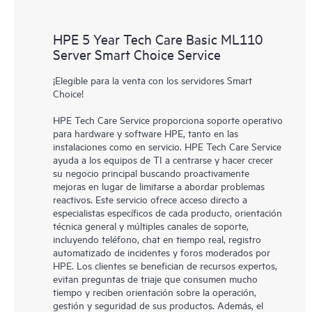
HPE 5 Year Tech Care Basic ML110
Server Smart Choice Service
¡Elegible para la venta con los servidores Smart
Choice!
HPE Tech Care Service proporciona soporte operativo
para hardware y software HPE, tanto en las
instalaciones como en servicio. HPE Tech Care Service
ayuda a los equipos de TI a centrarse y hacer crecer
su negocio principal buscando proactivamente
mejoras en lugar de limitarse a abordar problemas
reactivos. Este servicio ofrece acceso directo a
especialistas específicos de cada producto, orientación
técnica general y múltiples canales de soporte,
incluyendo teléfono, chat en tiempo real, registro
automatizado de incidentes y foros moderados por
HPE. Los clientes se benefician de recursos expertos,
evitan preguntas de triaje que consumen mucho
tiempo y reciben orientación sobre la operación,
gestión y seguridad de sus productos. Además, el