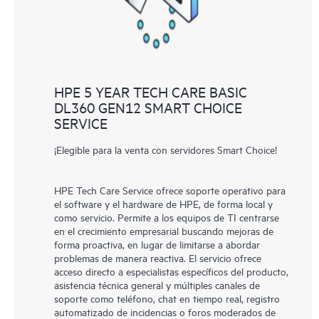
HPE 5 YEAR TECH CARE BASIC
DL360 GEN12 SMART CHOICE
SERVICE
¡Elegible para la venta con servidores Smart Choice!
HPE Tech Care Service ofrece soporte operativo para
el software y el hardware de HPE, de forma local y
como servicio. Permite a los equipos de TI centrarse
en el crecimiento empresarial buscando mejoras de
forma proactiva, en lugar de limitarse a abordar
problemas de manera reactiva. El servicio ofrece
acceso directo a especialistas específicos del producto,
asistencia técnica general y múltiples canales de
soporte como teléfono, chat en tiempo real, registro
automatizado de incidencias o foros moderados de