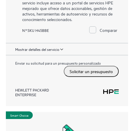
servicio incluye acceso a un portal de servicios HPE
mejorado que ofrece datos accionables, gestión de
activos, herramientas de autoservicio y recursos de
conocimiento seleccionados.
Comparar
N.º SKU H45BBE
Mostrar detalles del servicio
Enviar su solicitud para un presupuesto personalizado
Solicitar un presupuesto
HEWLETT PACKARD
ENTERPRISE
Smart Choice