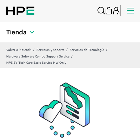
Tienda
Volver a la tienda
Servicios y soporte
Servicios de Tecnología
Hardware Software Combo Support Service
HPE 5Y Tech Care Basic Service HW Only