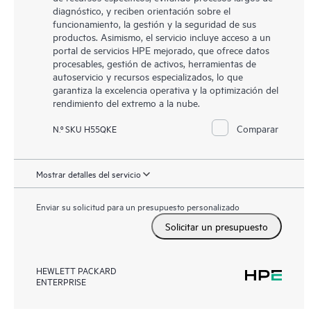
diagnóstico, y reciben orientación sobre el
funcionamiento, la gestión y la seguridad de sus
productos. Asimismo, el servicio incluye acceso a un
portal de servicios HPE mejorado, que ofrece datos
procesables, gestión de activos, herramientas de
autoservicio y recursos especializados, lo que
garantiza la excelencia operativa y la optimización del
rendimiento del extremo a la nube.
Comparar
N.º SKU H55QKE
Mostrar detalles del servicio
Enviar su solicitud para un presupuesto personalizado
Solicitar un presupuesto
HEWLETT PACKARD
ENTERPRISE