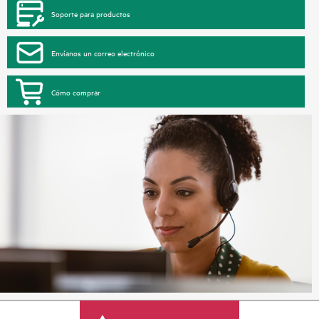
Soporte para productos
Envíanos un correo electrónico
Cómo comprar