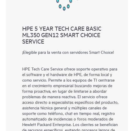
HPE 5 YEAR TECH CARE BASIC
ML350 GEN12 SMART CHOICE
SERVICE
¡Elegible para la venta con servidores Smart Choice!
HPE Tech Care Service ofrece soporte operativo para
el software y el hardware de HPE, de forma local y
como servicio. Permite a los equipos de TI centrarse
en el crecimiento empresarial buscando mejoras de
forma proactiva, en lugar de limitarse a abordar
problemas de manera reactiva. El servicio ofrece
acceso directo a especialistas específicos del producto,
asistencia técnica general y múltiples canales de
soporte como teléfono, chat en tiempo real, registro
automatizado de incidencias o foros moderados de
Hewlett Packard Enterprise. Los clientes se benefician
de recursos específicos, evitando procesos largos de