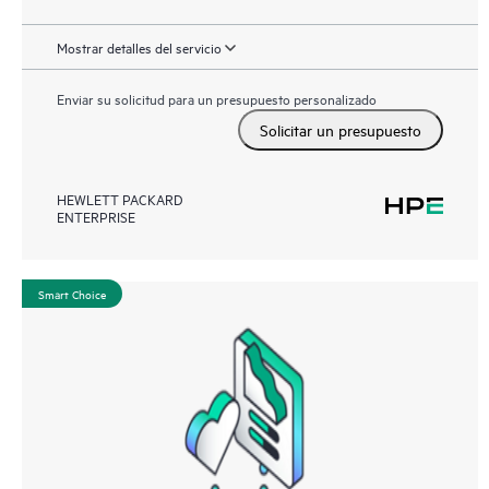
Mostrar detalles del servicio
Enviar su solicitud para un presupuesto personalizado
Solicitar un presupuesto
HEWLETT PACKARD
ENTERPRISE
Smart Choice