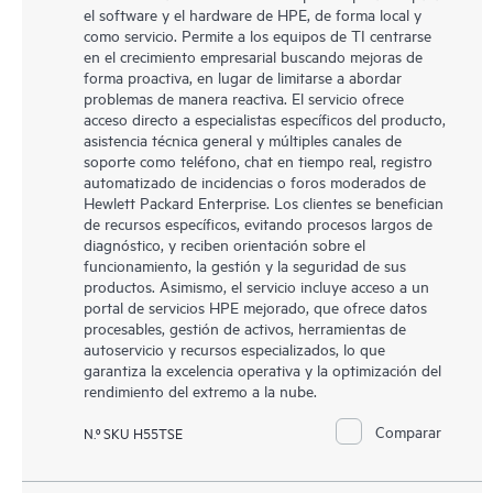
el software y el hardware de HPE, de forma local y
como servicio. Permite a los equipos de TI centrarse
en el crecimiento empresarial buscando mejoras de
forma proactiva, en lugar de limitarse a abordar
problemas de manera reactiva. El servicio ofrece
acceso directo a especialistas específicos del producto,
asistencia técnica general y múltiples canales de
soporte como teléfono, chat en tiempo real, registro
automatizado de incidencias o foros moderados de
Hewlett Packard Enterprise. Los clientes se benefician
de recursos específicos, evitando procesos largos de
diagnóstico, y reciben orientación sobre el
funcionamiento, la gestión y la seguridad de sus
productos. Asimismo, el servicio incluye acceso a un
portal de servicios HPE mejorado, que ofrece datos
procesables, gestión de activos, herramientas de
autoservicio y recursos especializados, lo que
garantiza la excelencia operativa y la optimización del
rendimiento del extremo a la nube.
Comparar
N.º SKU H55TSE