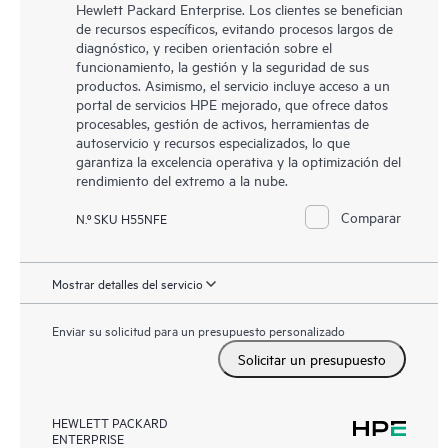
Hewlett Packard Enterprise. Los clientes se benefician
de recursos específicos, evitando procesos largos de
diagnóstico, y reciben orientación sobre el
funcionamiento, la gestión y la seguridad de sus
productos. Asimismo, el servicio incluye acceso a un
portal de servicios HPE mejorado, que ofrece datos
procesables, gestión de activos, herramientas de
autoservicio y recursos especializados, lo que
garantiza la excelencia operativa y la optimización del
rendimiento del extremo a la nube.
Comparar
N.º SKU H55NFE
Mostrar detalles del servicio
Enviar su solicitud para un presupuesto personalizado
Solicitar un presupuesto
HEWLETT PACKARD
ENTERPRISE