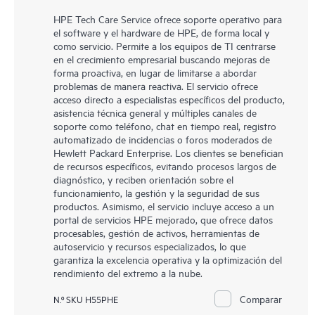
HPE Tech Care Service ofrece soporte operativo para
el software y el hardware de HPE, de forma local y
como servicio. Permite a los equipos de TI centrarse
en el crecimiento empresarial buscando mejoras de
forma proactiva, en lugar de limitarse a abordar
problemas de manera reactiva. El servicio ofrece
acceso directo a especialistas específicos del producto,
asistencia técnica general y múltiples canales de
soporte como teléfono, chat en tiempo real, registro
automatizado de incidencias o foros moderados de
Hewlett Packard Enterprise. Los clientes se benefician
de recursos específicos, evitando procesos largos de
diagnóstico, y reciben orientación sobre el
funcionamiento, la gestión y la seguridad de sus
productos. Asimismo, el servicio incluye acceso a un
portal de servicios HPE mejorado, que ofrece datos
procesables, gestión de activos, herramientas de
autoservicio y recursos especializados, lo que
garantiza la excelencia operativa y la optimización del
rendimiento del extremo a la nube.
Comparar
N.º SKU H55PHE