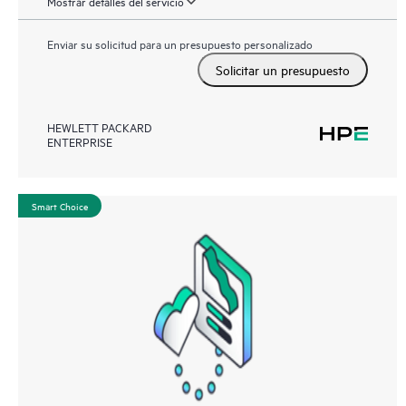
Mostrar detalles del servicio
Enviar su solicitud para un presupuesto personalizado
Solicitar un presupuesto
HEWLETT PACKARD
ENTERPRISE
Smart Choice