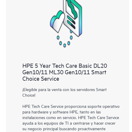
HPE 5 Year Tech Care Basic DL20
Gen10/11 ML30 Gen10/11 Smart
Choice Service
¡Elegible para la venta con los servidores Smart
Choice!
HPE Tech Care Service proporciona soporte operativo
para hardware y software HPE, tanto en las
instalaciones como en servicio. HPE Tech Care Service
ayuda a los equipos de TI a centrarse y hacer crecer
su negocio principal buscando proactivamente