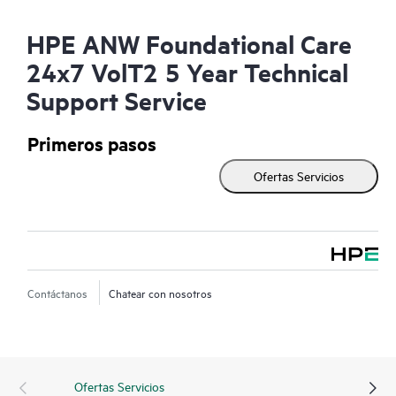
HPE ANW Foundational Care
24x7 VolT2 5 Year Technical
Support Service
Primeros pasos
Ofertas Servicios
Contáctanos
Chatear con nosotros
Ofertas Servicios