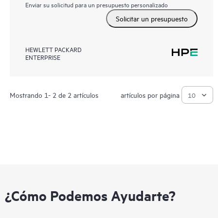
Enviar su solicitud para un presupuesto personalizado
Solicitar un presupuesto
HEWLETT PACKARD
ENTERPRISE
Mostrando 1- 2 de 2 artículos
artículos por página
¿Cómo Podemos Ayudarte?