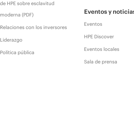
de HPE sobre esclavitud
Eventos y noticia
moderna (PDF)
Eventos
Relaciones con los inversores
HPE Discover
Liderazgo
Eventos locales
Política pública
Sala de prensa