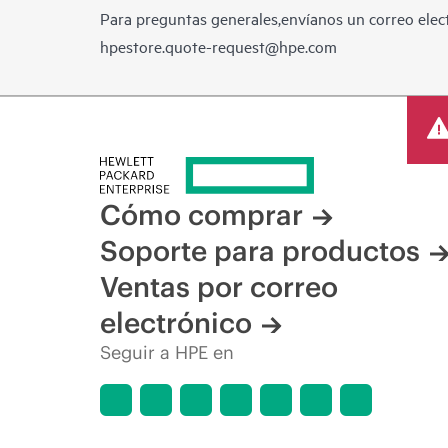
Para preguntas generales,envíanos un correo elect
hpestore.quote-request@hpe.com
Cómo comprar
Soporte para productos
Ventas por correo
electrónico
Seguir a HPE en