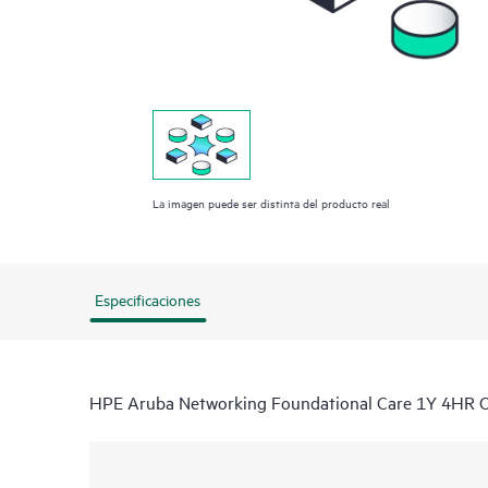
La imagen puede ser distinta del producto real
Especificaciones
HPE Aruba Networking Foundational Care 1Y 4HR O