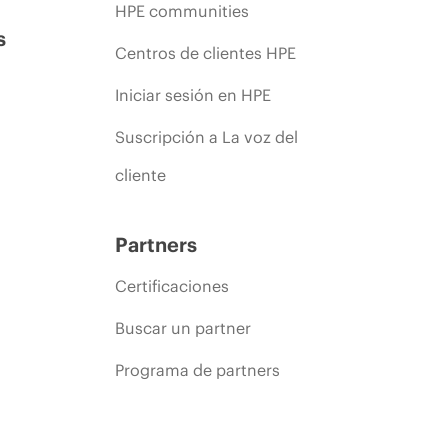
HPE communities
s
Centros de clientes HPE
Iniciar sesión en HPE
Suscripción a La voz del
cliente
Partners
Certificaciones
Buscar un partner
Programa de partners