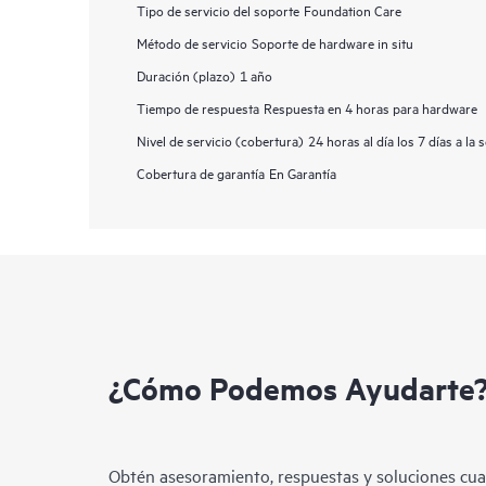
Tipo de servicio del soporte
Foundation Care
Método de servicio
Soporte de hardware in situ
Duración (plazo)
1 año
Tiempo de respuesta
Respuesta en 4 horas para hardware
Nivel de servicio (cobertura)
24 horas al día los 7 días a la
Cobertura de garantía
En Garantía
¿Cómo Podemos Ayudarte
Obtén asesoramiento, respuestas y soluciones cua