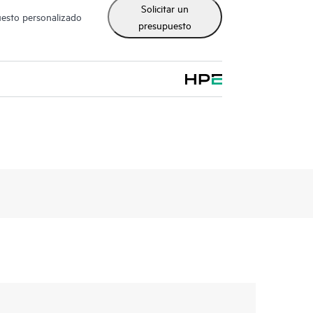
Solicitar un
uesto personalizado
presupuesto