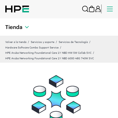
Tienda
Volver a la tienda
Servicios y soporte
Servicios de Tecnología
Hardware Software Combo Support Service
HPE Aruba Networking Foundational Care 1Y NBD HW SW Collab SVC
HPE Aruba Networking Foundational Care 1Y NBD 6000 48G 740W SVC