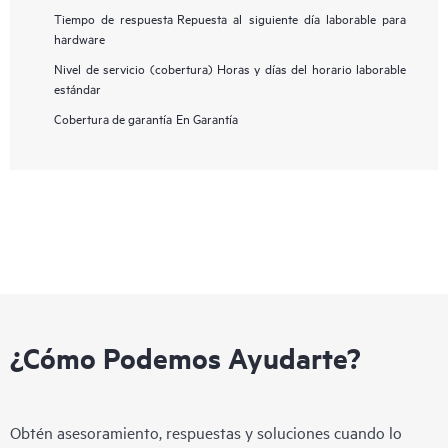
Tiempo de respuesta
Repuesta al siguiente día laborable para
hardware
Nivel de servicio (cobertura)
Horas y días del horario laborable
estándar
Cobertura de garantía
En Garantía
¿Cómo Podemos Ayudarte?
Obtén asesoramiento, respuestas y soluciones cuando lo