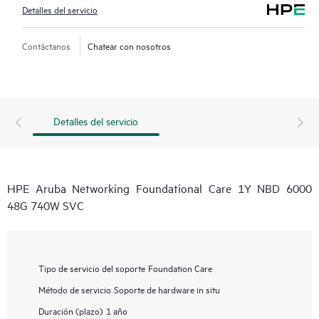
Detalles del servicio
Contáctanos
Chatear con nosotros
Detalles del servicio
HPE Aruba Networking Foundational Care 1Y NBD 6000
48G 740W SVC
Tipo de servicio del soporte
Foundation Care
Método de servicio
Soporte de hardware in situ
Duración (plazo)
1 año