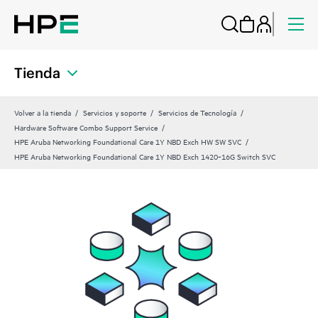
Tienda
Volver a la tienda
Servicios y soporte
Servicios de Tecnología
Hardware Software Combo Support Service
HPE Aruba Networking Foundational Care 1Y NBD Exch HW SW SVC
HPE Aruba Networking Foundational Care 1Y NBD Exch 1420‑16G Switch SVC