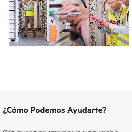
¿Cómo Podemos Ayudarte?
Obtén asesoramiento, respuestas y soluciones cuando lo