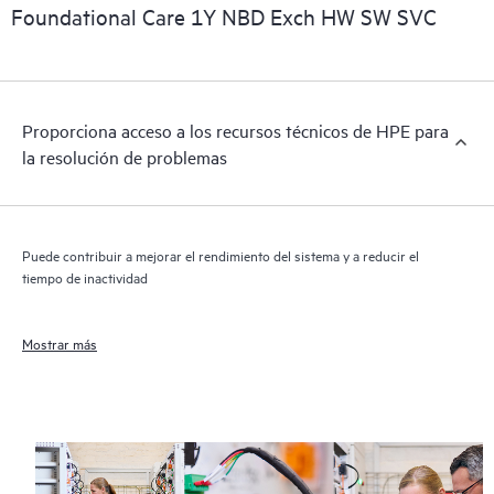
importantes informaciones comerciales disponibles.
Foundational Care 1Y NBD Exch HW SW SVC
Proporciona acceso a los recursos técnicos de HPE para
la resolución de problemas
Puede contribuir a mejorar el rendimiento del sistema y a reducir el
tiempo de inactividad
Mostrar más