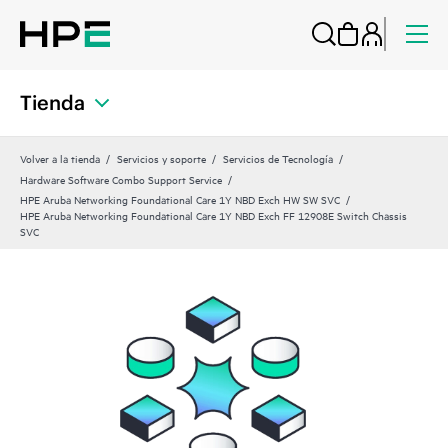
Tienda
Volver a la tienda
Servicios y soporte
Servicios de Tecnología
Hardware Software Combo Support Service
HPE Aruba Networking Foundational Care 1Y NBD Exch HW SW SVC
HPE Aruba Networking Foundational Care 1Y NBD Exch FF 12908E Switch Chassis
SVC