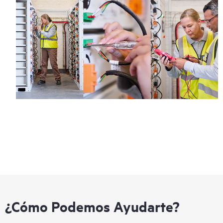
¿Cómo Podemos Ayudarte?