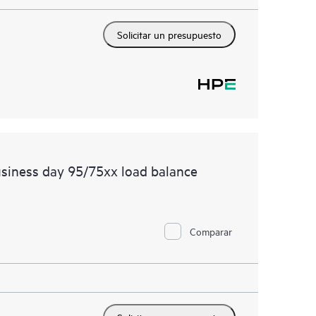
Solicitar un presupuesto
siness day 95/75xx load balance
Comparar