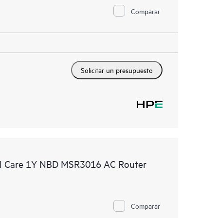
Comparar
Solicitar un presupuesto
l Care 1Y NBD MSR3016 AC Router
Comparar