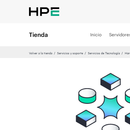
Tienda
Inicio
Servidore
Volver a la tienda
Servicios y soporte
Servicios de Tecnología
Har