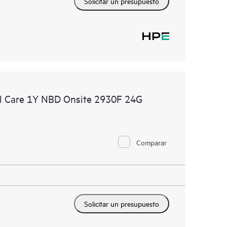
Solicitar un presupuesto
l Care 1Y NBD Onsite 2930F 24G
Comparar
Solicitar un presupuesto