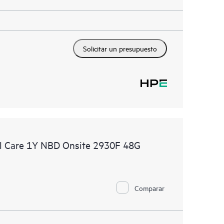
Solicitar un presupuesto
l Care 1Y NBD Onsite 2930F 48G
Comparar