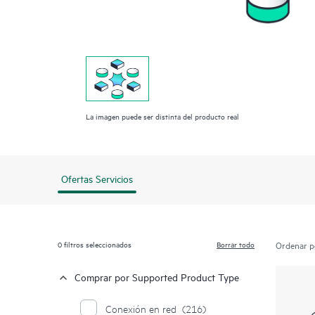
La imagen puede ser distinta del producto real
Ofertas Servicios
0
filtros seleccionados
Borrar todo
Ordenar p
Comprar por Supported Product Type
Conexión en red
(216)