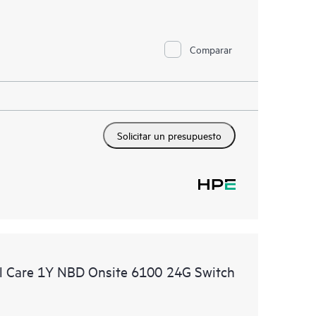
Comparar
Solicitar un presupuesto
l Care 1Y NBD Onsite 6100 24G Switch