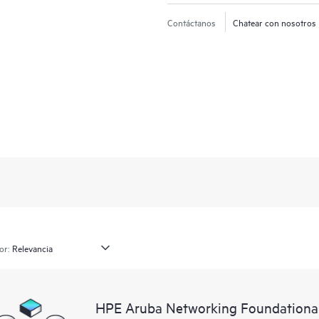
Contáctanos
Chatear con nosotros
or:
HPE Aruba Networking Foundationa