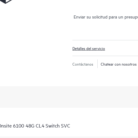
Enviar su solicitud para un presu
Detalles del servicio
Contáctanos
Chatear con nosotros
Onsite 6100 48G CL4 Switch SVC