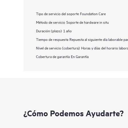
Tipo de servicio del soporte
Foundation Care
Método de servicio
Soporte de hardware in situ
Duración (plazo)
1 año
Tiempo de respuesta
Repuesta al siguiente día laborable p
Nivel de servicio (cobertura)
Horas y días del horario labor
Cobertura de garantía
En Garantía
¿Cómo Podemos Ayudarte?