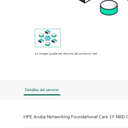
La imagen puede ser distinta del producto real
Detalles del servicio
HPE Aruba Networking Foundational Care 1Y NBD 