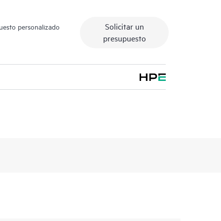
Solicitar un
puesto personalizado
presupuesto