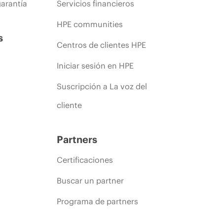
arantía
Servicios financieros
HPE communities
s
Centros de clientes HPE
Iniciar sesión en HPE
Suscripción a La voz del
cliente
Partners
Certificaciones
Buscar un partner
Programa de partners