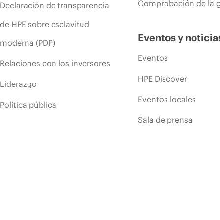
Comprobación de la g
Declaración de transparencia
de HPE sobre esclavitud
Eventos y noticia
moderna (PDF)
Eventos
Relaciones con los inversores
HPE Discover
Liderazgo
Eventos locales
Política pública
Sala de prensa