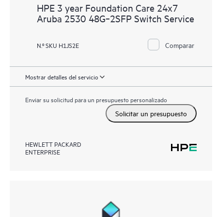
HPE 3 year Foundation Care 24x7
Aruba 2530 48G‑2SFP Switch Service
Comparar
N.º SKU H1JS2E
Mostrar detalles del servicio
Enviar su solicitud para un presupuesto personalizado
Solicitar un presupuesto
HEWLETT PACKARD
ENTERPRISE