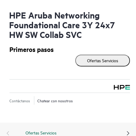
HPE Aruba Networking
Foundational Care 3Y 24x7
HW SW Collab SVC
Primeros pasos
Ofertas Servicios
Contáctanos
Chatear con nosotros
Ofertas Servicios