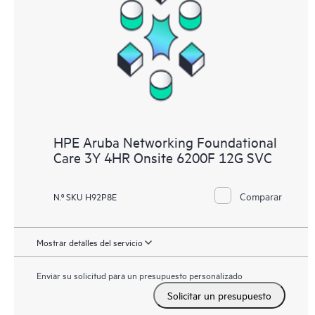
HPE Aruba Networking Foundational
Care 3Y 4HR Onsite 6200F 12G SVC
Comparar
N.º SKU H92P8E
Mostrar detalles del servicio
Enviar su solicitud para un presupuesto personalizado
Solicitar un presupuesto