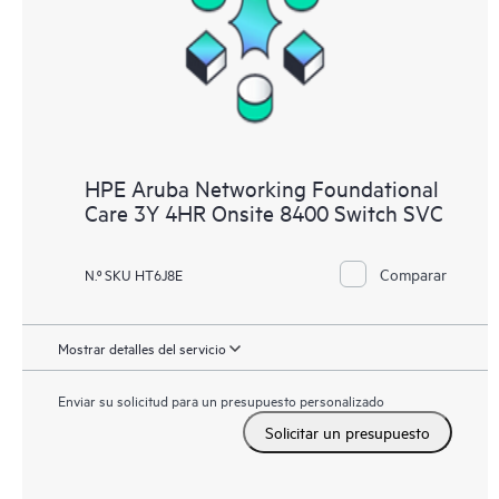
HPE Aruba Networking Foundational
Care 3Y 4HR Onsite 8400 Switch SVC
Comparar
N.º SKU HT6J8E
Mostrar detalles del servicio
Enviar su solicitud para un presupuesto personalizado
Solicitar un presupuesto