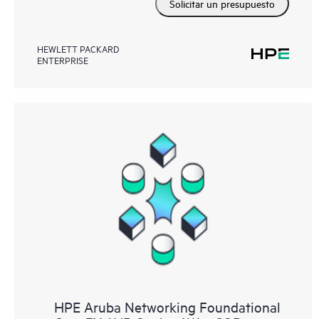
Solicitar un presupuesto
HEWLETT PACKARD
ENTERPRISE
HPE Aruba Networking Foundational