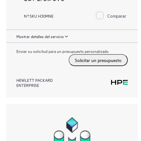
Comparar
N.º SKU H30MNE
Mostrar detalles del servicio
Enviar su solicitud para un presupuesto personalizado
Solicitar un presupuesto
HEWLETT PACKARD
ENTERPRISE