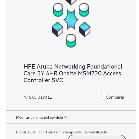
HPE Aruba Networking Foundational
Care 3Y 4HR Onsite MSM720 Access
Controller SVC
Comparar
N.º SKU U1YX1E
Mostrar detalles del servicio
Enviar su solicitud para un presupuesto personalizado