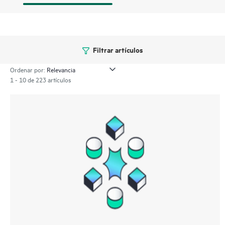
Filtrar artículos
Ordenar por:
1 - 10 de 223 artículos