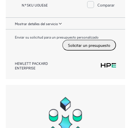
Comparar
N.º SKU U0UE6E
Mostrar detalles del servicio
Enviar su solicitud para un presupuesto personalizado
Solicitar un presupuesto
HEWLETT PACKARD
ENTERPRISE