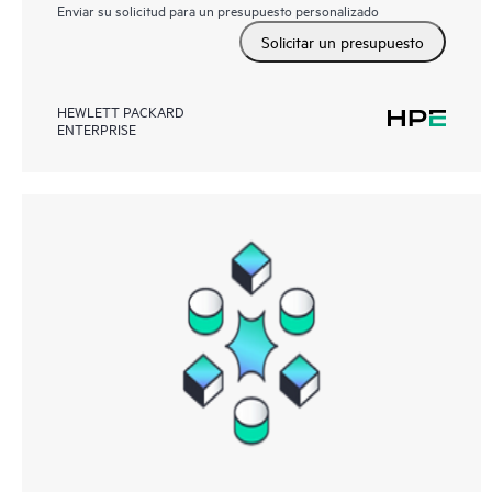
Enviar su solicitud para un presupuesto personalizado
Solicitar un presupuesto
HEWLETT PACKARD
ENTERPRISE