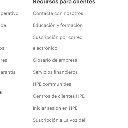
Recursos para clientes
operativo
Contacta con nosotros
 de
Educación y formación
Suscripción por correo
os
electrónico
ores
Glosario de empresa
arantía
Servicios financieros
HPE communities
s
Centros de clientes HPE
Iniciar sesión en HPE
Suscripción a La voz del