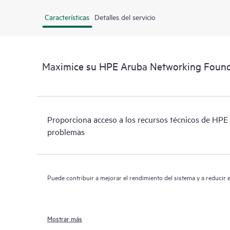
Características
Detalles del servicio
Maximice su HPE Aruba Networking Foun
Proporciona acceso a los recursos técnicos de HPE 
problemas
Puede contribuir a mejorar el rendimiento del sistema y a reducir e
Mostrar más