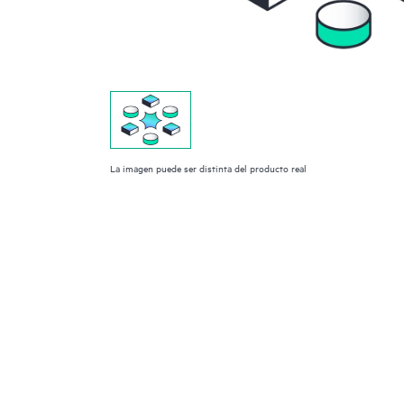
La imagen puede ser distinta del producto real