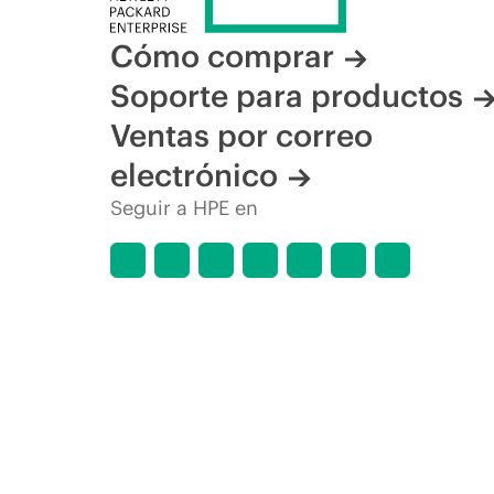
Cómo comprar
Soporte para productos
Ventas por correo
electrónico
Seguir a HPE en