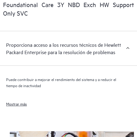
importantes informaciones comerciales disponibles.
Foundational Care 3Y NBD Exch HW Support
Only SVC
Proporciona acceso a los recursos técnicos de Hewlett
Packard Enterprise para la resolución de problemas
Puede contribuir a mejorar el rendimiento del sistema y a reducir el
tiempo de inactividad
Mostrar más