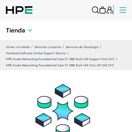
Tienda
Volver a la tienda
Servicios y soporte
Servicios de Tecnología
Hardware Software Combo Support Service
HPE Aruba Networking Foundational Care 3Y NBD Exch HW Support Only SVC
HPE Aruba Networking Foundational Care 3Y NBD Exch HW Only AP‑345 SVC