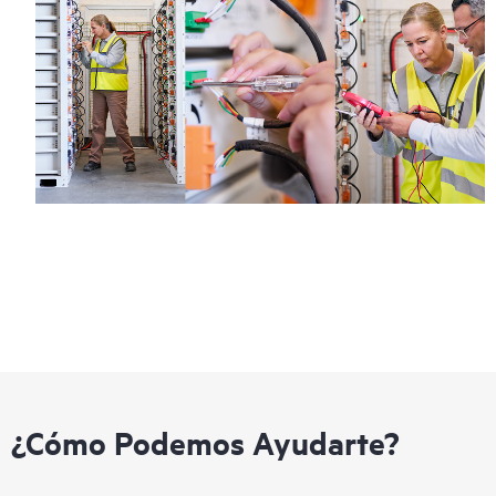
¿Cómo Podemos Ayudarte?