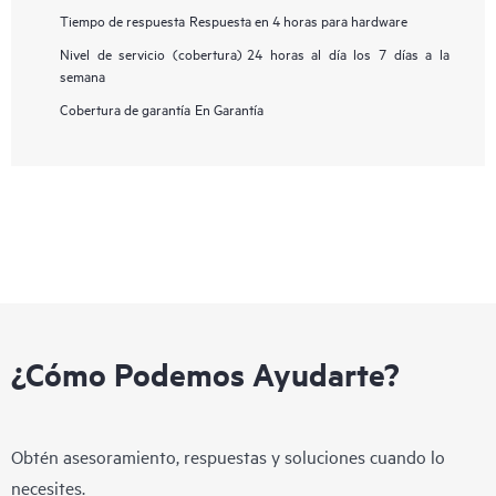
Tiempo de respuesta
Respuesta en 4 horas para hardware
Nivel de servicio (cobertura)
24 horas al día los 7 días a la
semana
Cobertura de garantía
En Garantía
¿Cómo Podemos Ayudarte?
Obtén asesoramiento, respuestas y soluciones cuando lo
necesites.