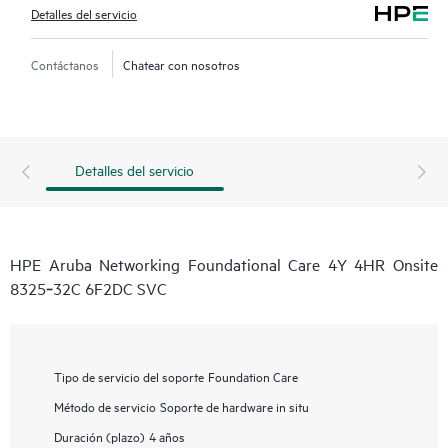
Detalles del servicio
Contáctanos
Chatear con nosotros
Detalles del servicio
HPE Aruba Networking Foundational Care 4Y 4HR Onsite
8325‑32C 6F2DC SVC
Tipo de servicio del soporte
Foundation Care
Método de servicio
Soporte de hardware in situ
Duración (plazo)
4 años