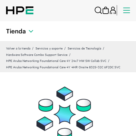
Tienda
Volver a la tienda
Servicios y soporte
Servicios de Tecnología
Hardware Software Combo Support Service
HPE Aruba Networking Foundational Care 4Y 24x7 HW SW Collab SVC
HPE Aruba Networking Foundational Care 4Y 4HR Onsite 8325‑32C 6F2DC SVC