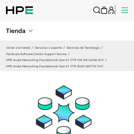
Tienda
Volver a la tienda
Servicios y soporte
Servicios de Tecnología
Hardware Software Combo Support Service
HPE Aruba Networking Foundational Care 4Y CTR HW SW Collab SVC
HPE Aruba Networking Foundational Care 4Y CTR 8360 48XT4C SVC