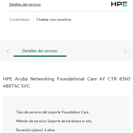
Detalles del servicio
Contáctanos
Chatear con nosotros
Detalles del servicio
HPE Aruba Networking Foundational Care 4Y CTR 8360
48XT4C SVC
Tipo de servicio del soporte
Foundation Care
Método de servicio
Soporte de hardware in situ
Duración (plazo)
4 años