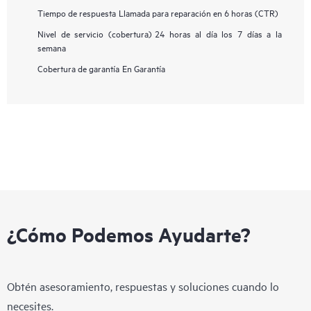
Tiempo de respuesta
Llamada para reparación en 6 horas (CTR)
Nivel de servicio (cobertura)
24 horas al día los 7 días a la
semana
Cobertura de garantía
En Garantía
¿Cómo Podemos Ayudarte?
Obtén asesoramiento, respuestas y soluciones cuando lo
necesites.