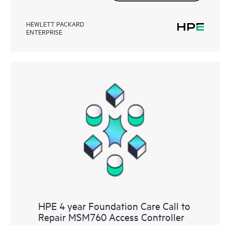
HEWLETT PACKARD
ENTERPRISE
HPE 4 year Foundation Care Call to
Repair MSM760 Access Controller