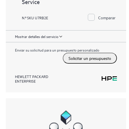
Service
Comparar
N.º SKU U7RB2E
Mostrar detalles del servicio
Enviar su solicitud para un presupuesto personalizado
Solicitar un presupuesto
HEWLETT PACKARD
ENTERPRISE