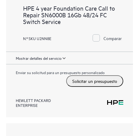
HPE 4 year Foundation Care Call to
Repair SN6000B 16Gb 48/24 FC
Switch Service
Comparar
N.º SKU U2NN8E
Mostrar detalles del servicio
Enviar su solicitud para un presupuesto personalizado
Solicitar un presupuesto
HEWLETT PACKARD
ENTERPRISE