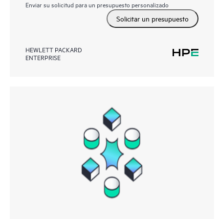
Enviar su solicitud para un presupuesto personalizado
Solicitar un presupuesto
HEWLETT PACKARD
ENTERPRISE