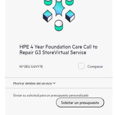
HPE 4 Year Foundation Care Call to
Repair G3 StoreVirtual Service
Comparar
N.º SKU U4YY7E
Mostrar detalles del servicio
Enviar su solicitud para un presupuesto personalizado
Solicitar un presupuesto