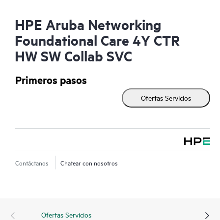
HPE Aruba Networking
Foundational Care 4Y CTR
HW SW Collab SVC
Primeros pasos
Ofertas Servicios
Contáctanos
Chatear con nosotros
Ofertas Servicios