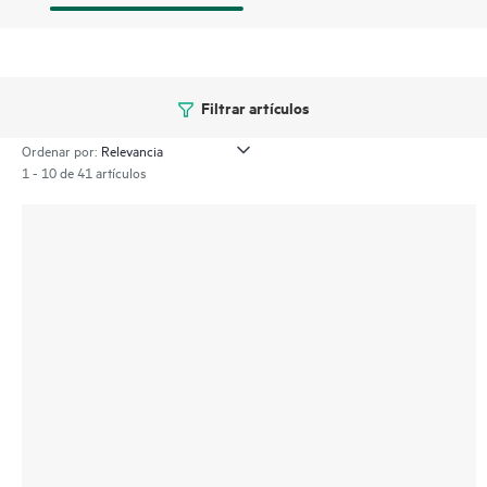
Filtrar artículos
Ordenar por:
1 - 10 de 41 artículos