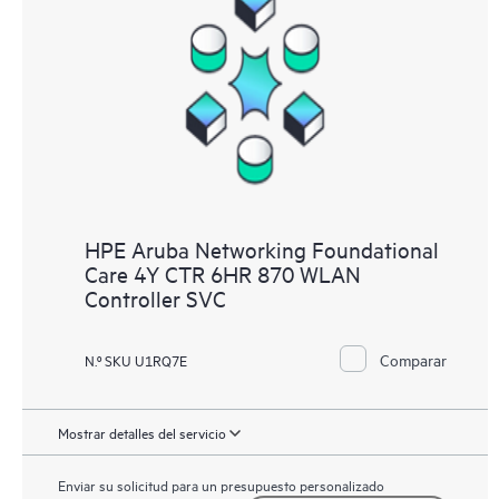
HPE Aruba Networking Foundational
Care 4Y CTR 6HR 870 WLAN
Controller SVC
Comparar
N.º SKU U1RQ7E
Mostrar detalles del servicio
Enviar su solicitud para un presupuesto personalizado