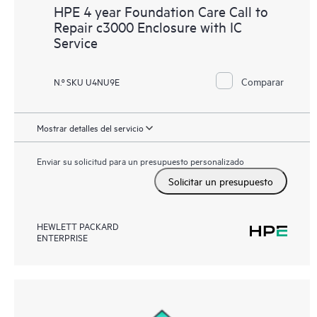
HPE 4 year Foundation Care Call to
Repair c3000 Enclosure with IC
Service
Comparar
N.º SKU U4NU9E
Mostrar detalles del servicio
Enviar su solicitud para un presupuesto personalizado
Solicitar un presupuesto
HEWLETT PACKARD
ENTERPRISE