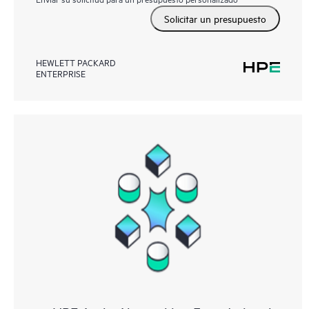
Solicitar un presupuesto
HEWLETT PACKARD
ENTERPRISE