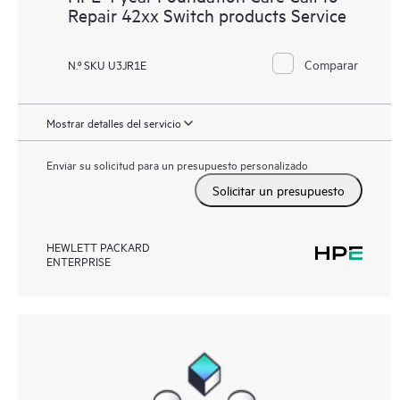
Repair 42xx Switch products Service
Comparar
N.º SKU U3JR1E
Mostrar detalles del servicio
Enviar su solicitud para un presupuesto personalizado
Solicitar un presupuesto
HEWLETT PACKARD
ENTERPRISE