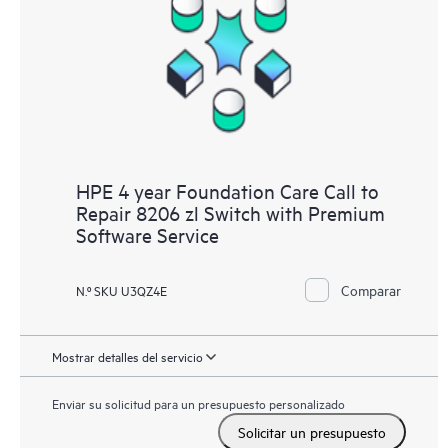
HPE 4 year Foundation Care Call to
Repair 8206 zl Switch with Premium
Software Service
Comparar
N.º SKU U3QZ4E
Mostrar detalles del servicio
Enviar su solicitud para un presupuesto personalizado
Solicitar un presupuesto