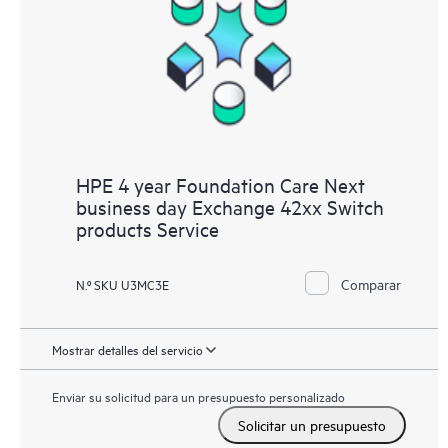
HPE 4 year Foundation Care Next
business day Exchange 42xx Switch
products Service
Comparar
N.º SKU U3MC3E
Mostrar detalles del servicio
Enviar su solicitud para un presupuesto personalizado
Solicitar un presupuesto