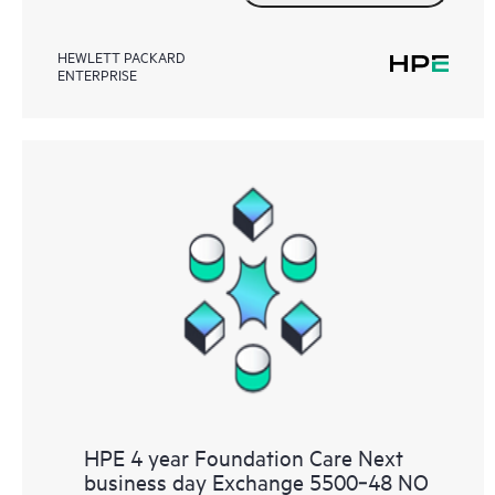
HEWLETT PACKARD
ENTERPRISE
HPE 4 year Foundation Care Next
business day Exchange 5500‑48 NO