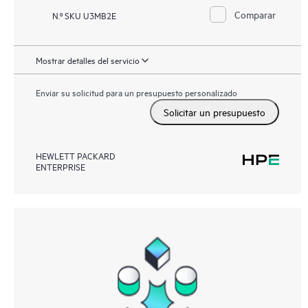
Comparar
N.º SKU U3MB2E
Mostrar detalles del servicio
Enviar su solicitud para un presupuesto personalizado
Solicitar un presupuesto
HEWLETT PACKARD
ENTERPRISE