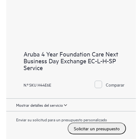
Aruba 4 Year Foundation Care Next
Business Day Exchange EC-L-H-SP
Service
Comparar
N.º SKU H44E6E
Mostrar detalles del servicio
Enviar su solicitud para un presupuesto personalizado
Solicitar un presupuesto