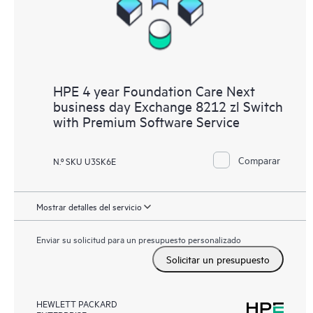
HPE 4 year Foundation Care Next
business day Exchange 8212 zl Switch
with Premium Software Service
Comparar
N.º SKU U3SK6E
Mostrar detalles del servicio
Enviar su solicitud para un presupuesto personalizado
Solicitar un presupuesto
HEWLETT PACKARD