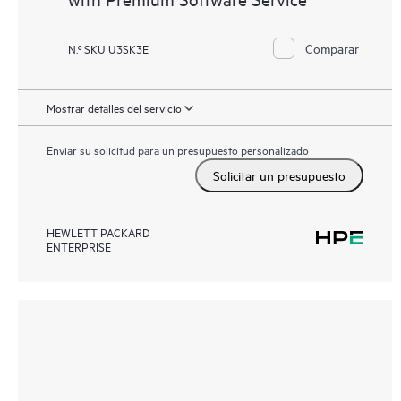
Comparar
N.º SKU U3SK3E
Mostrar detalles del servicio
Enviar su solicitud para un presupuesto personalizado
Solicitar un presupuesto
HEWLETT PACKARD
ENTERPRISE