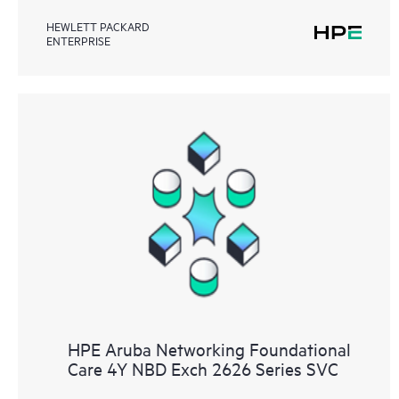
HEWLETT PACKARD
ENTERPRISE
HPE Aruba Networking Foundational
Care 4Y NBD Exch 2626 Series SVC