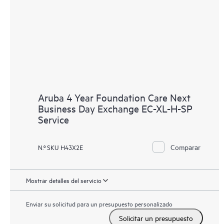
Aruba 4 Year Foundation Care Next
Business Day Exchange EC-XL-H-SP
Service
Comparar
N.º SKU H43X2E
Mostrar detalles del servicio
Enviar su solicitud para un presupuesto personalizado
Solicitar un presupuesto