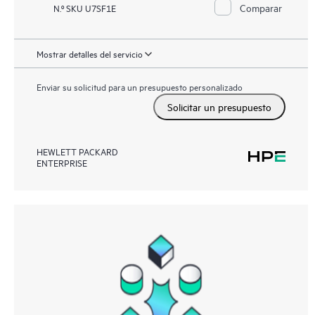
Comparar
N.º SKU U7SF1E
Mostrar detalles del servicio
Enviar su solicitud para un presupuesto personalizado
Solicitar un presupuesto
HEWLETT PACKARD
ENTERPRISE