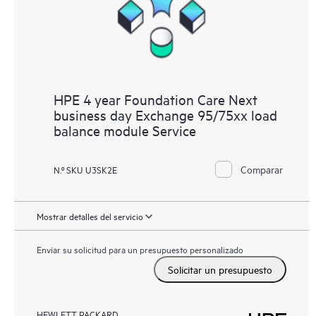
HPE 4 year Foundation Care Next
business day Exchange 95/75xx load
balance module Service
Comparar
N.º SKU U3SK2E
Mostrar detalles del servicio
Enviar su solicitud para un presupuesto personalizado
Solicitar un presupuesto
HEWLETT PACKARD