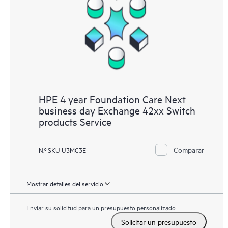
HPE 4 year Foundation Care Next
business day Exchange 42xx Switch
products Service
Comparar
N.º SKU U3MC3E
Mostrar detalles del servicio
Enviar su solicitud para un presupuesto personalizado
Solicitar un presupuesto