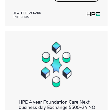
HEWLETT PACKARD
ENTERPRISE
HPE 4 year Foundation Care Next
business day Exchange 5500‑24 NO