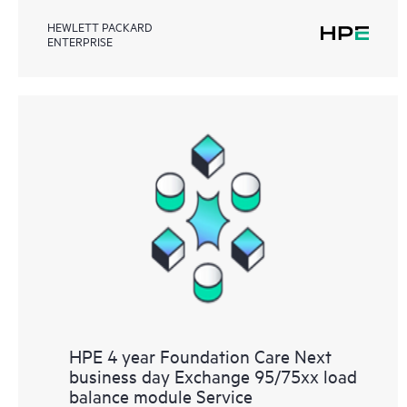
HEWLETT PACKARD
ENTERPRISE
HPE 4 year Foundation Care Next
business day Exchange 95/75xx load
balance module Service