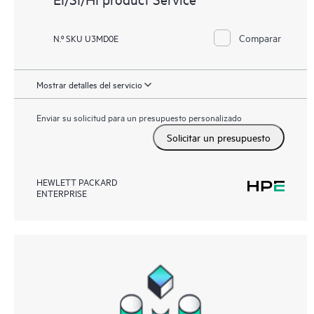
Comparar
N.º SKU U3MD0E
Mostrar detalles del servicio
Enviar su solicitud para un presupuesto personalizado
Solicitar un presupuesto
HEWLETT PACKARD
ENTERPRISE