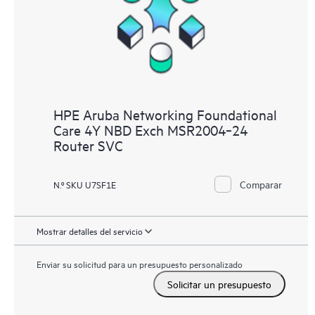
HPE Aruba Networking Foundational
Care 4Y NBD Exch MSR2004‑24
Router SVC
Comparar
N.º SKU U7SF1E
Mostrar detalles del servicio
Enviar su solicitud para un presupuesto personalizado
Solicitar un presupuesto