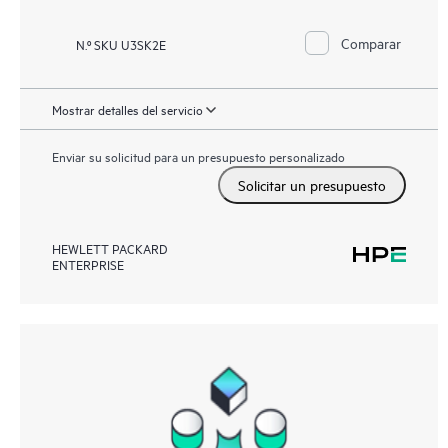
Comparar
N.º SKU U3SK2E
Mostrar detalles del servicio
Enviar su solicitud para un presupuesto personalizado
Solicitar un presupuesto
HEWLETT PACKARD
ENTERPRISE