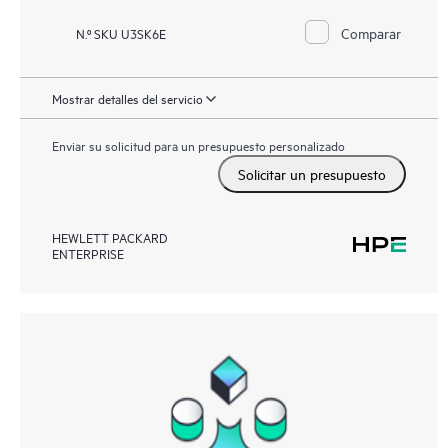
Comparar
N.º SKU U3SK6E
Mostrar detalles del servicio
Enviar su solicitud para un presupuesto personalizado
Solicitar un presupuesto
HEWLETT PACKARD
ENTERPRISE