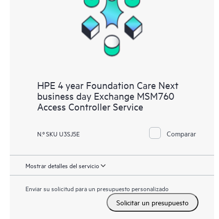
HPE 4 year Foundation Care Next
business day Exchange MSM760
Access Controller Service
Comparar
N.º SKU U3SJ5E
Mostrar detalles del servicio
Enviar su solicitud para un presupuesto personalizado
Solicitar un presupuesto