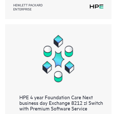
HEWLETT PACKARD
ENTERPRISE
HPE 4 year Foundation Care Next
business day Exchange 8212 zl Switch
with Premium Software Service