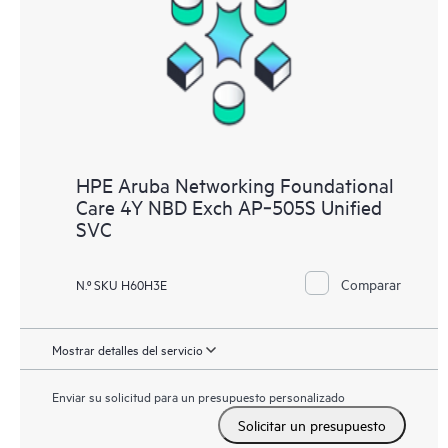
HPE Aruba Networking Foundational
Care 4Y NBD Exch AP‑505S Unified
SVC
Comparar
N.º SKU H60H3E
Mostrar detalles del servicio
Enviar su solicitud para un presupuesto personalizado
Solicitar un presupuesto