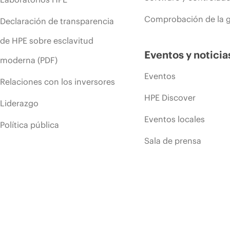
Comprobación de la g
Declaración de transparencia
de HPE sobre esclavitud
Eventos y noticia
moderna (PDF)
Eventos
Relaciones con los inversores
HPE Discover
Liderazgo
Eventos locales
Política pública
Sala de prensa