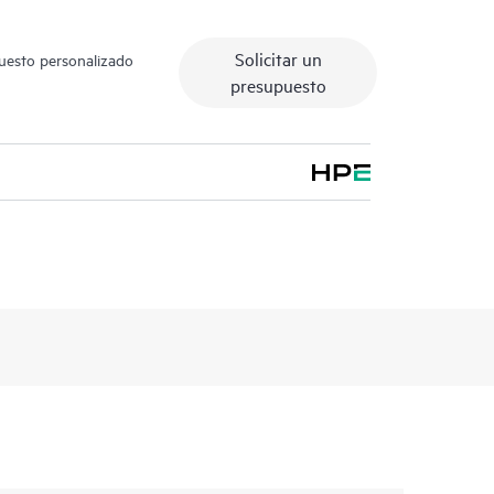
Solicitar un
puesto personalizado
presupuesto