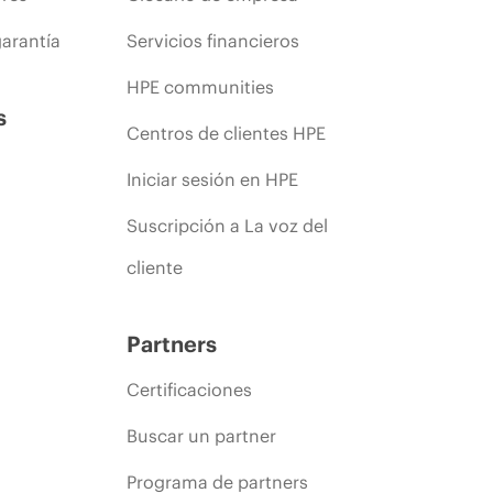
arantía
Servicios financieros
HPE communities
s
Centros de clientes HPE
Iniciar sesión en HPE
Suscripción a La voz del
cliente
Partners
Certificaciones
Buscar un partner
Programa de partners