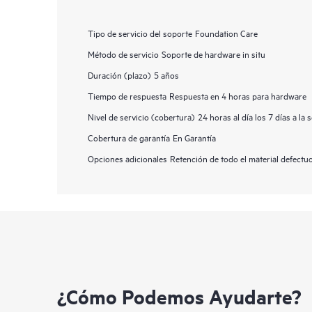
Tipo de servicio del soporte
Foundation Care
Método de servicio
Soporte de hardware in situ
Duración (plazo)
5 años
Tiempo de respuesta
Respuesta en 4 horas para hardware
Nivel de servicio (cobertura)
24 horas al día los 7 días a la
Cobertura de garantía
En Garantía
Opciones adicionales
Retención de todo el material defect
¿Cómo Podemos Ayudarte?