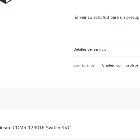
Enviar su solicitud para un presu
Detalles del servicio
Contáctanos
Chatear con nosotros
Onsite CDMR 12901E Switch SVC