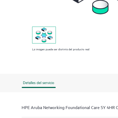
La imagen puede ser distinta del producto real
Detalles del servicio
HPE Aruba Networking Foundational Care 5Y 4HR 