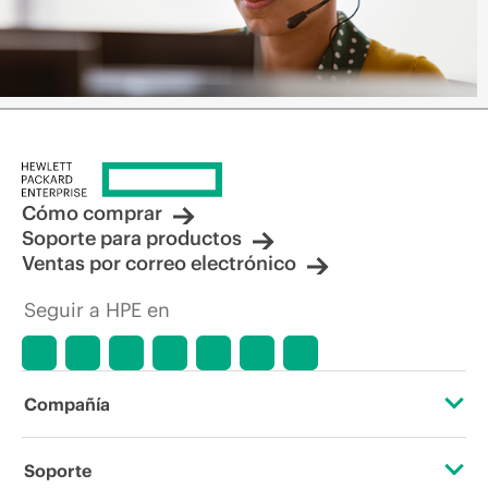
Cómo comprar
Soporte para productos
Ventas por correo electrónico
Seguir a HPE en
Compañía
Acerca de HPE
Soporte