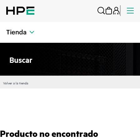
Tienda
Buscar
Volver a la tienda
Producto no encontrado