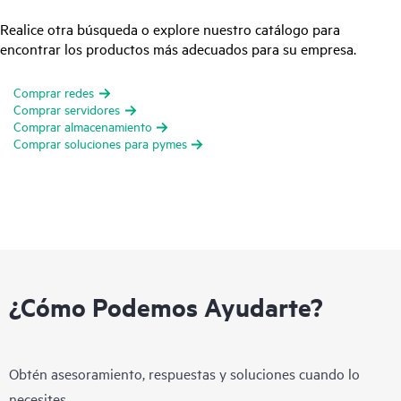
Realice otra búsqueda o explore nuestro catálogo para
encontrar los productos más adecuados para su empresa.
Comprar redes
Comprar servidores
Comprar almacenamiento
Comprar soluciones para pymes
¿Cómo Podemos Ayudarte?
Obtén asesoramiento, respuestas y soluciones cuando lo
necesites.