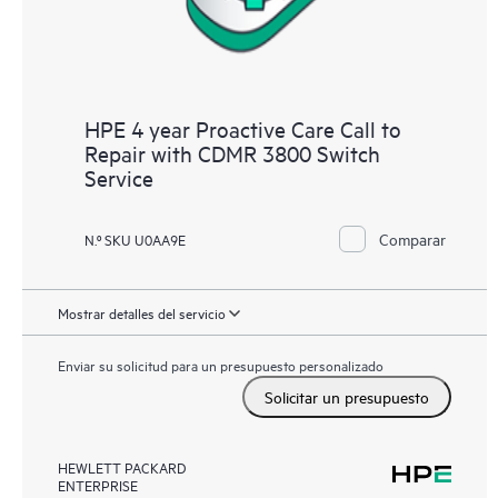
HPE 4 year Proactive Care Call to
Repair with CDMR 3800 Switch
Service
Comparar
N.º SKU U0AA9E
Mostrar detalles del servicio
Enviar su solicitud para un presupuesto personalizado
Solicitar un presupuesto
HEWLETT PACKARD
ENTERPRISE