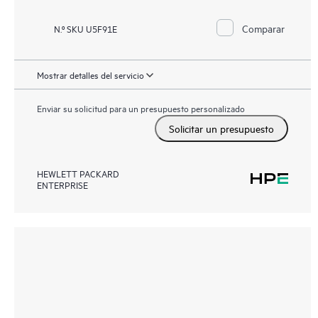
Comparar
N.º SKU U5F91E
Mostrar detalles del servicio
Enviar su solicitud para un presupuesto personalizado
Solicitar un presupuesto
HEWLETT PACKARD
ENTERPRISE