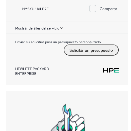
Comparar
N.º SKU U6LP2E
Mostrar detalles del servicio
Enviar su solicitud para un presupuesto personalizado
Solicitar un presupuesto
HEWLETT PACKARD
ENTERPRISE