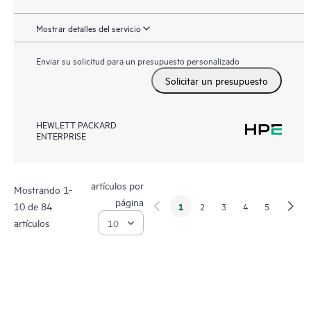
Mostrar detalles del servicio
Enviar su solicitud para un presupuesto personalizado
Solicitar un presupuesto
HEWLETT PACKARD
ENTERPRISE
artículos por
Mostrando 1-
página
10 de 84
1
2
3
4
5
artículos