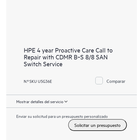
HPE 4 year Proactive Care Call to
Repair with CDMR B‑S 8/8 SAN
Switch Service
Comparar
N.º SKU U5G36E
Mostrar detalles del servicio
Enviar su solicitud para un presupuesto personalizado
Solicitar un presupuesto