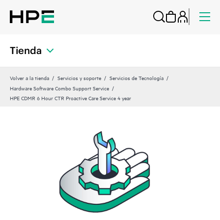
Tienda
Volver a la tienda
Servicios y soporte
Servicios de Tecnología
Hardware Software Combo Support Service
HPE CDMR 6 Hour CTR Proactive Care Service 4 year