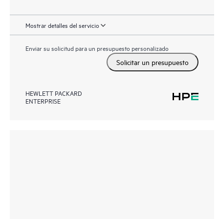
Mostrar detalles del servicio
Enviar su solicitud para un presupuesto personalizado
Solicitar un presupuesto
HEWLETT PACKARD
ENTERPRISE