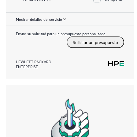
Mostrar detalles del servicio
Enviar su solicitud para un presupuesto personalizado
Solicitar un presupuesto
HEWLETT PACKARD
ENTERPRISE