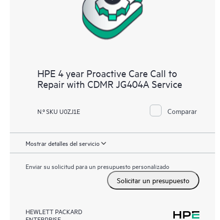
HPE 4 year Proactive Care Call to
Repair with CDMR JG404A Service
Comparar
N.º SKU U0ZJ1E
Mostrar detalles del servicio
Enviar su solicitud para un presupuesto personalizado
Solicitar un presupuesto
HEWLETT PACKARD
ENTERPRISE