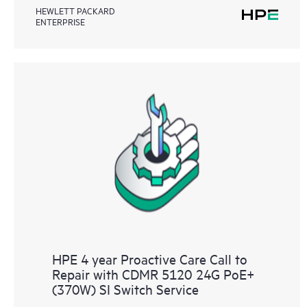
HEWLETT PACKARD
ENTERPRISE
HPE 4 year Proactive Care Call to
Repair with CDMR 5120 24G PoE+
(370W) SI Switch Service