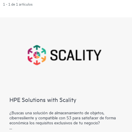
1 - 1 de 1 artículos
HPE Solutions with Scality
¿Buscas una solución de almacenamiento de objetos,
ciberresiliente y compatible con S3 para satisfacer de forma
económica los requisitos exclusivos de tu negocio?