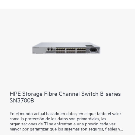
HPE Storage Fibre Channel Switch B-series
SN3700B
En el mundo actual basado en datos, en el que tanto el valor
como la protección de los datos son primordiales, las
organizaciones de TI se enfrentan a una presión cada vez
mayor por garantizar que los sistemas son seguros, fiables y
eficientes. El reto no solo radica en garantizar un acceso