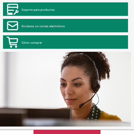
Soporte para productos
Envíanos un correo electrónico
Cómo comprar