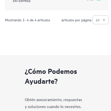
ENTERPRISE
Mostrando 1- 4 de 4 artículos
artículos por página
¿Cómo Podemos
Ayudarte?
Obtén asesoramiento, respuestas
y soluciones cuando lo necesites.