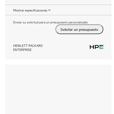
Mostrar especificaciones
Enviar su solicitud para un presupuesto personalizado
Solicitar un presupuesto
HEWLETT PACKARD
ENTERPRISE