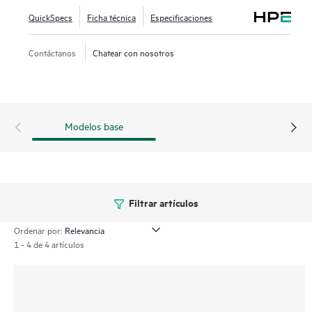
QuickSpecs
Ficha técnica
Especificaciones
Contáctanos
Chatear con nosotros
Modelos base
Filtrar artículos
Ordenar por:
1 - 4 de 4 artículos