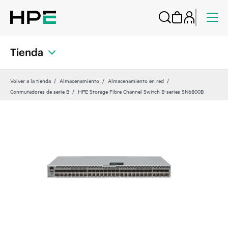
Tienda
Volver a la tienda
Almacenamiento
Almacenamiento en red
Conmutadores de serie B
HPE Storage Fibre Channel Switch B-series SN6800B