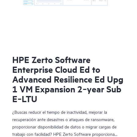
HPE Zerto Software
Enterprise Cloud Ed to
Advanced Resilience Ed Upg
1 VM Expansion 2‑year Sub
E‑LTU
¿Buscas reducir el tiempo de inactividad, mejorar la
recuperación ante desastres o ataques de ransomware,
proporcionar disponibilidad de datos o migrar cargas de
trabajo con facilidad? HPE Zerto Software proporciona