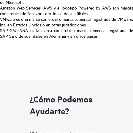
de Microsoft.
Amazon Web Services, AWS y el logotipo Powered by AWS son marcas
comerciales de Amazon.com, Inc. o de sus filiales.
VMware es una marca comercial o marca comercial registrada de VMware,
Inc. en Estados Unidos o en otras jurisdicciones.
SAP S/4HANA es la marca comercial o marca comercial registrada de
SAP SE o de sus filiales en Alemania y en otros países.
¿Cómo Podemos
Ayudarte?