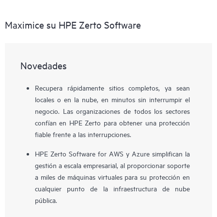
Maximice su HPE Zerto Software
Novedades
Recupera rápidamente sitios completos, ya sean
locales o en la nube, en minutos sin interrumpir el
negocio. Las organizaciones de todos los sectores
confían en HPE Zerto para obtener una protección
fiable frente a las interrupciones.
HPE Zerto Software for AWS y Azure simplifican la
gestión a escala empresarial, al proporcionar soporte
a miles de máquinas virtuales para su protección en
cualquier punto de la infraestructura de nube
pública.