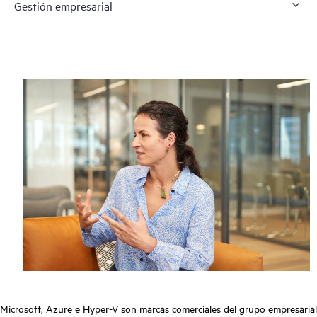
Gestión empresarial
Microsoft, Azure e Hyper-V son marcas comerciales del grupo empresarial