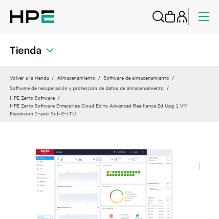
Tienda
Volver a la tienda
Almacenamiento
Software de almacenamiento
Software de recuperación y protección de datos de almacenamiento
HPE Zerto Software
HPE Zerto Software Enterprise Cloud Ed to Advanced Resilience Ed Upg 1 VM
Expansion 2‑year Sub E‑LTU