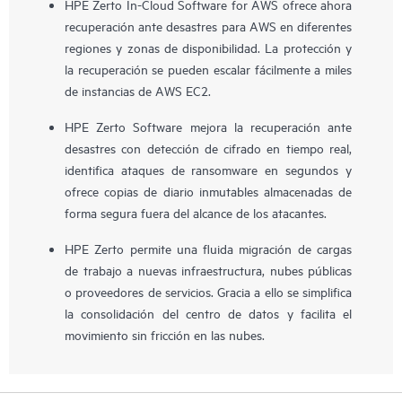
HPE Zerto In-Cloud Software for AWS ofrece ahora
recuperación ante desastres para AWS en diferentes
regiones y zonas de disponibilidad. La protección y
la recuperación se pueden escalar fácilmente a miles
de instancias de AWS EC2.
HPE Zerto Software mejora la recuperación ante
desastres con detección de cifrado en tiempo real,
identifica ataques de ransomware en segundos y
ofrece copias de diario inmutables almacenadas de
forma segura fuera del alcance de los atacantes.
HPE Zerto permite una fluida migración de cargas
de trabajo a nuevas infraestructura, nubes públicas
o proveedores de servicios. Gracia a ello se simplifica
la consolidación del centro de datos y facilita el
movimiento sin fricción en las nubes.