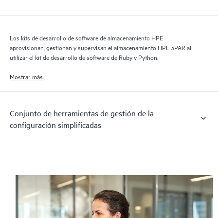
Los kits de desarrollo de software de almacenamiento HPE
aprovisionan, gestionan y supervisan el almacenamiento HPE 3PAR al
utilizar el kit de desarrollo de software de Ruby y Python.
Mostrar más
Conjunto de herramientas de gestión de la
configuración simplificadas