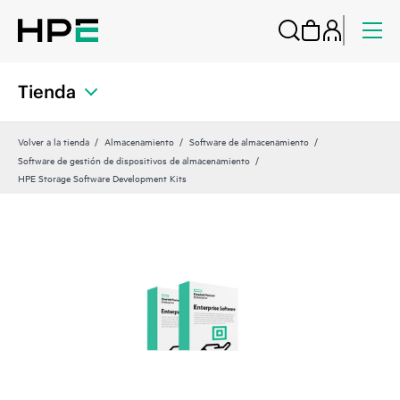
Tienda
Volver a la tienda
Almacenamiento
Software de almacenamiento
Software de gestión de dispositivos de almacenamiento
HPE Storage Software Development Kits