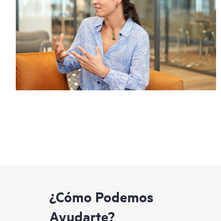
¿Cómo Podemos
Ayudarte?