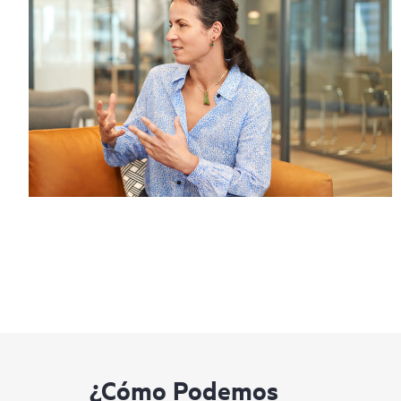
¿Cómo Podemos