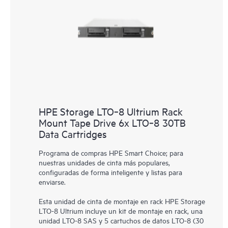
HPE Storage LTO‑8 Ultrium Rack
Mount Tape Drive 6x LTO‑8 30TB
Data Cartridges
Programa de compras HPE Smart Choice; para
nuestras unidades de cinta más populares,
configuradas de forma inteligente y listas para
enviarse.
Esta unidad de cinta de montaje en rack HPE Storage
LTO-8 Ultrium incluye un kit de montaje en rack, una
unidad LTO-8 SAS y 5 cartuchos de datos LTO-8 (30