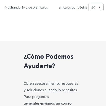
Mostrando 1- 3 de 3 artículos
artículos por página
¿Cómo Podemos
Ayudarte?
Obtén asesoramiento, respuestas
y soluciones cuando lo necesites.
Para preguntas
generales,envíanos un correo