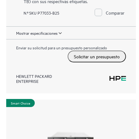
TB) con sus respectivas etiquetas.
Comparar
N.º SKU P77033-B25
Mostrar especificaciones
Enviar su solicitud para un presupuesto personalizado
Solicitar un presupuesto
HEWLETT PACKARD
ENTERPRISE
Smart Choice