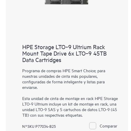
HPE Storage LTO‑9 Ultrium Rack
Mount Tape Drive 6x LTO‑9 45TB
Data Cartridges
Programa de compras HPE Smart Choice; para
nuestras unidades de cinta más populares,
configuradas de forma inteligente y listas para
enviarse.
Esta unidad de cinta de montaje en rack HPE Storage
LTO-9 Ultrium incluye un kit de montaje en rack, una
unidad LTO-9 SAS y 5 cartuchos de datos LTO-9 (45
TB) con sus respectivas etiquetas.
Comparar
N.º SKU P77034-B25