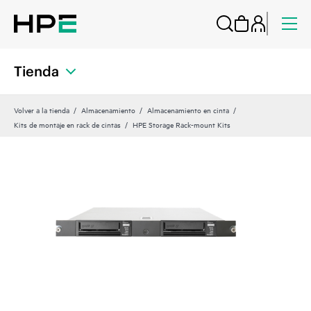
Tienda
Volver a la tienda
Almacenamiento
Almacenamiento en cinta
Kits de montaje en rack de cintas
HPE Storage Rack-mount Kits