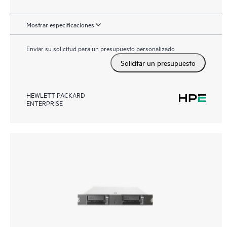
Mostrar especificaciones
Enviar su solicitud para un presupuesto personalizado
Solicitar un presupuesto
HEWLETT PACKARD
ENTERPRISE