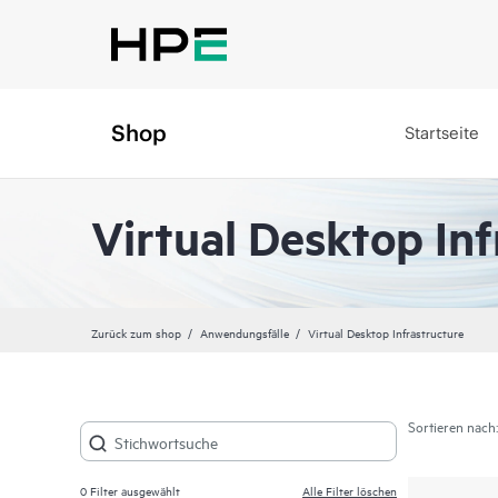
Shop
Startseite
Virtual Desktop Inf
Zurück zum shop
Anwendungsfälle
Virtual Desktop Infrastructure
Sortieren nach:
0
Filter ausgewählt
Alle Filter löschen