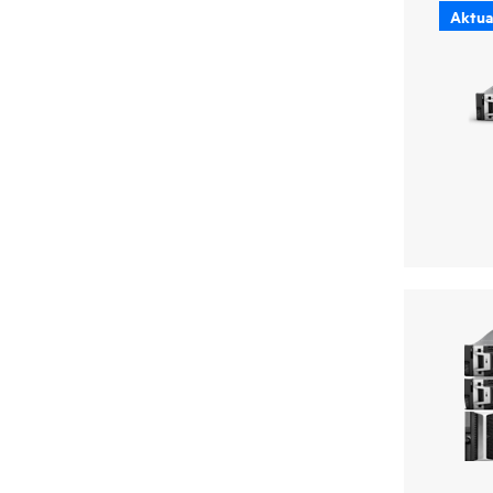
Aktual