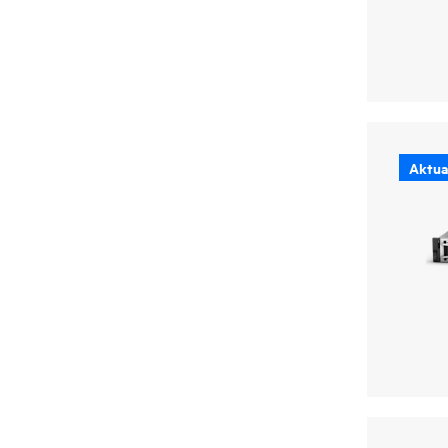
Aktual