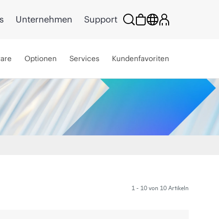
s
Unternehmen
Support
ware
Optionen
Services
Kundenfavoriten
1 - 10 von 10 Artikeln