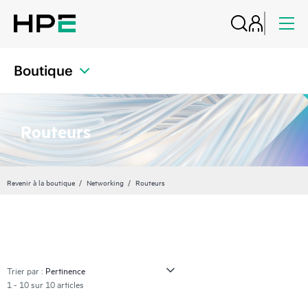
Boutique
Routeurs
Revenir à la boutique
Networking
Routeurs
Trier par :
1 - 10 sur 10 articles