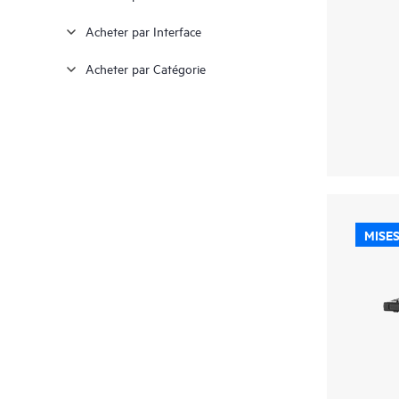
Acheter par Interface
Acheter par Catégorie
MISES