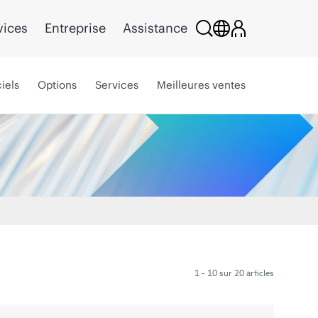
vices
Entreprise
Assistance
iels
Options
Services
Meilleures ventes
1 - 10 sur 20 articles