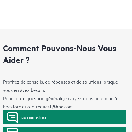
Comment Pouvons-Nous Vous
Aider ?
Profitez de conseils, de réponses et de solutions lorsque
vous en avez besoin.
Pour toute question générale,envoyez-nous un e-mail à
hpestore.quote-request@hpe.com
Dialoguer en ligne