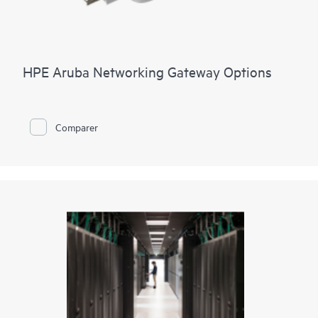
HPE Aruba Networking Gateway Options
Comparer