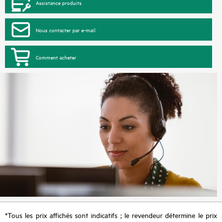
Assistance produits
Nous contacter par e-mail
Comment acheter
*Tous les prix affichés sont indicatifs ; le revendeur détermine le prix