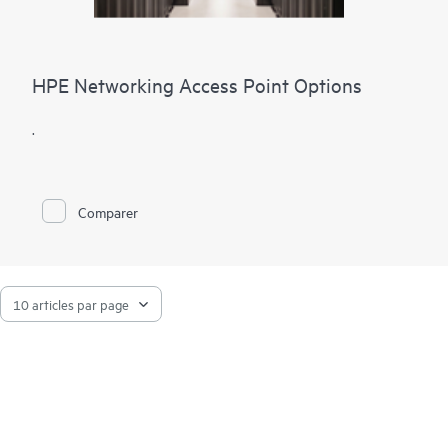
HPE Networking Access Point Options
.
Comparer