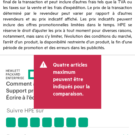
final de la transaction et peut inclure d’autres frais tels que la TVA ou
les taxes sur la vente et les frais d’expédition. Le prix de la transaction
déterminé par le revendeur peut varier par rapport à d’autres
revendeurs et au prix indicatif affiché. Les prix indicatifs peuvent
inclure des offres promotionnelles limitées dans le temps. HPE se
réserve le droit d’ajuster les prix à tout moment pour diverses raisons,
notamment, mais sans s’y limiter, l’évolution des conditions du marché,
l’arrêt d’un produit, la disponibilité restreinte d’un produit, la fin d’une
période de promotion et des erreurs dans les publicités.
Quatre articles
maximum
peuvent être
Comment acheter
indiqués pour la
Support produit
comparaison.
Écrire à l’équipe commerciale
Suivre HPE sur