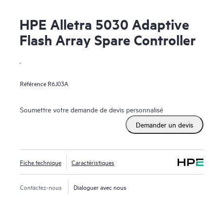
HPE Alletra 5030 Adaptive
Flash Array Spare Controller
.
Référence
R6J03A
Soumettre votre demande de devis personnalisé
Demander un devis
Fiche technique
Caractéristiques
Contactez-nous
Dialoguer avec nous