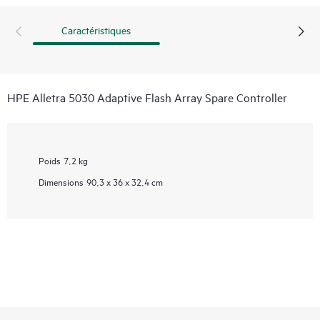
Caractéristiques
HPE Alletra 5030 Adaptive Flash Array Spare Controller
Poids
7,2 kg
Dimensions
90,3 x 36 x 32,4 cm