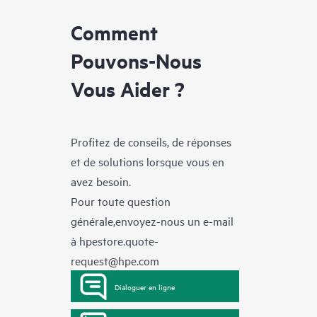
Comment
Pouvons-Nous
Vous Aider ?
Profitez de conseils, de réponses
et de solutions lorsque vous en
avez besoin.
Pour toute question
générale,envoyez-nous un e-mail
à
hpestore.quote-
request@hpe.com
Dialoguer en ligne