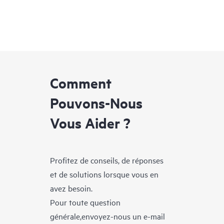
Comment
Pouvons-Nous
Vous Aider ?
Profitez de conseils, de réponses
et de solutions lorsque vous en
avez besoin.
Pour toute question
générale,envoyez-nous un e-mail