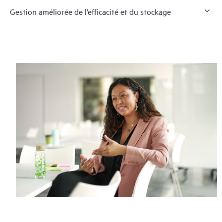
Gestion améliorée de l’efficacité et du stockage