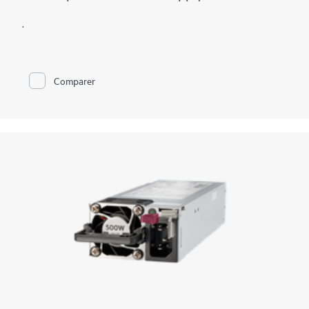
.
Comparer