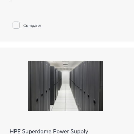
.
Comparer
HPE Superdome Power Supply