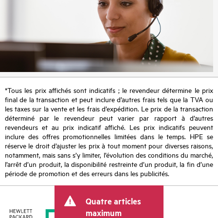
*Tous les prix affichés sont indicatifs ; le revendeur détermine le prix
final de la transaction et peut inclure d’autres frais tels que la TVA ou
les taxes sur la vente et les frais d’expédition. Le prix de la transaction
déterminé par le revendeur peut varier par rapport à d’autres
revendeurs et au prix indicatif affiché. Les prix indicatifs peuvent
inclure des offres promotionnelles limitées dans le temps. HPE se
réserve le droit d’ajuster les prix à tout moment pour diverses raisons,
notamment, mais sans s’y limiter, l’évolution des conditions du marché,
l’arrêt d’un produit, la disponibilité restreinte d’un produit, la fin d’une
période de promotion et des erreurs dans les publicités.
Quatre articles
maximum