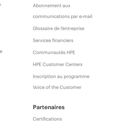
e
Abonnement aux
communications par e-mail
Glossaire de l’entreprise
Services financiers
ie
Communautés HPE
HPE Customer Centers
Inscription au programme
Voice of the Customer
Partenaires
Certifications