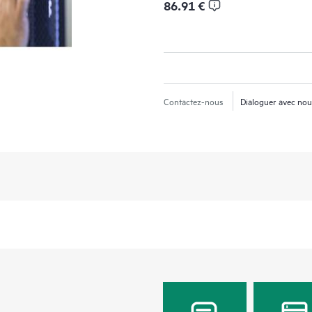
86.91 €
Contactez-nous
Dialoguer avec no