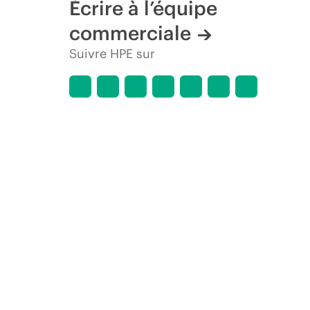
Écrire à l’équipe
commerciale
Suivre HPE sur