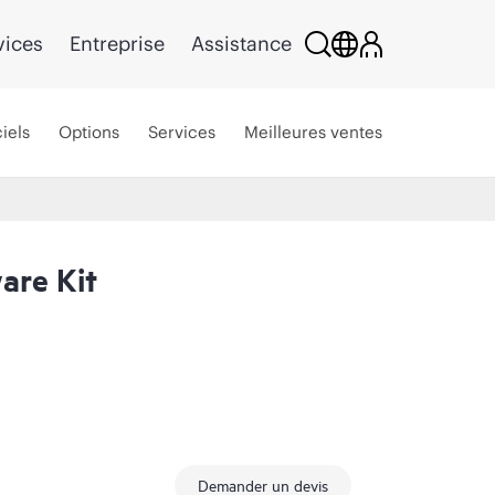
vices
Entreprise
Assistance
iels
Options
Services
Meilleures ventes
are Kit
Demander un devis