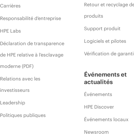
Retour et recyclage d
Carrières
produits
Responsabilité d’entreprise
Support produit
HPE Labs
Logiciels et pilotes
Déclaration de transparence
Vérification de garant
de HPE relative à l’esclavage
moderne (PDF)
Événements et
Relations avec les
actualités
investisseurs
Événements
Leadership
HPE Discover
Politiques publiques
Événements locaux
Newsroom