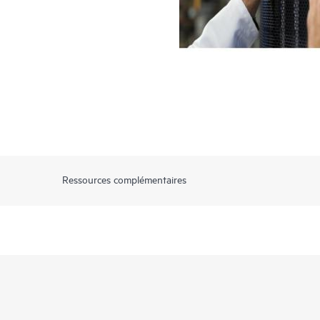
Ressources complémentaires