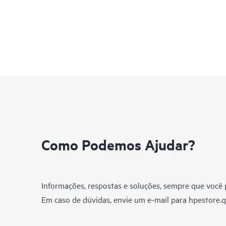
Como Podemos Ajudar?
Informações, respostas e soluções, sempre que você p
Em caso de dúvidas, envie um e-mail para
hpestore.