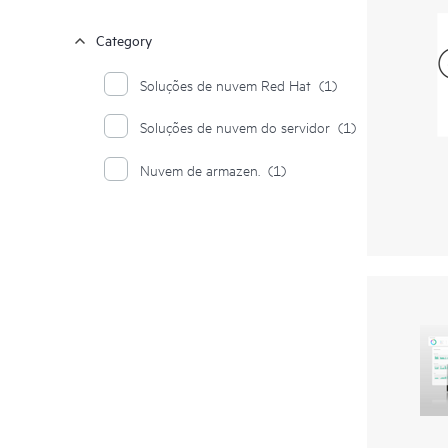
Category
Soluções de nuvem Red Hat
(1)
Soluções de nuvem do servidor
(1)
Nuvem de armazen.
(1)