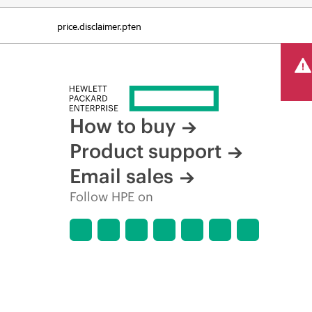
price.disclaimer.pten
How to buy
Product support
Email sales
Follow HPE on