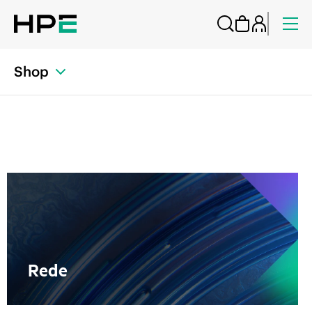
Shop
Rede