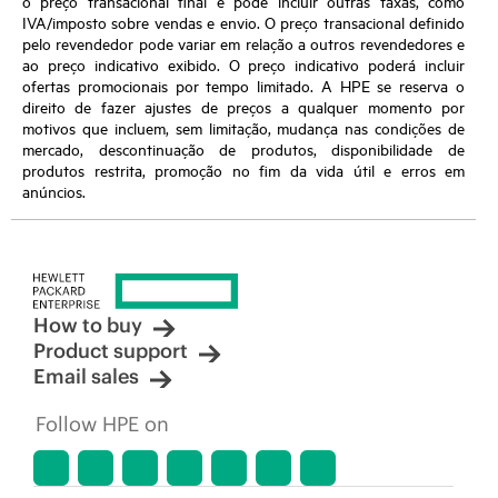
o preço transacional final e pode incluir outras taxas, como
IVA/imposto sobre vendas e envio. O preço transacional definido
pelo revendedor pode variar em relação a outros revendedores e
ao preço indicativo exibido. O preço indicativo poderá incluir
ofertas promocionais por tempo limitado. A HPE se reserva o
direito de fazer ajustes de preços a qualquer momento por
motivos que incluem, sem limitação, mudança nas condições de
mercado, descontinuação de produtos, disponibilidade de
produtos restrita, promoção no fim da vida útil e erros em
anúncios.
How to buy
Product support
Email sales
Follow HPE on