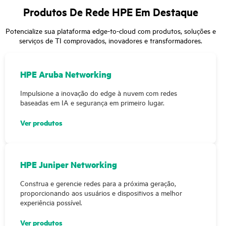
Produtos De Rede HPE Em Destaque
Potencialize sua plataforma edge-to-cloud com produtos, soluções e
serviços de TI comprovados, inovadores e transformadores.
HPE Aruba Networking
Impulsione a inovação do edge à nuvem com redes
baseadas em IA e segurança em primeiro lugar.
Ver produtos
HPE Juniper Networking
Construa e gerencie redes para a próxima geração,
proporcionando aos usuários e dispositivos a melhor
experiência possível.
Ver produtos